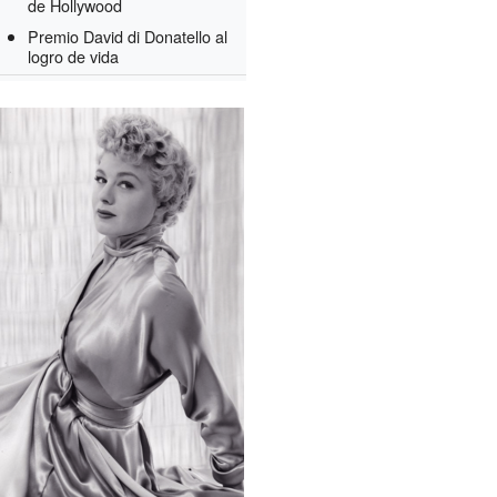
de Hollywood
Premio David di Donatello al
logro de vida