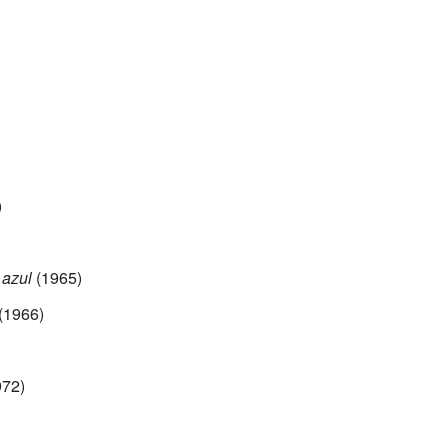
)
 azul
(1965)
(1966)
72)