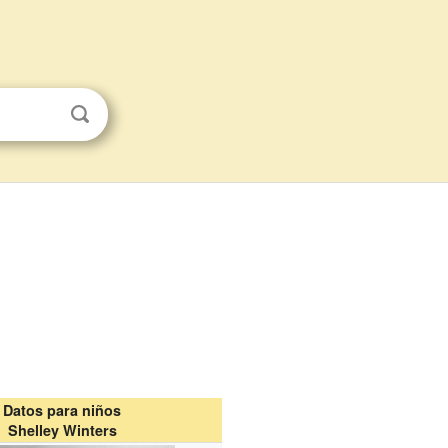
Datos para niños
Shelley Winters