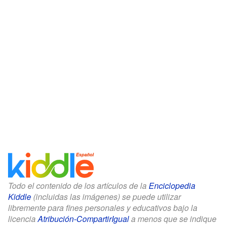
Todo el contenido de los artículos de la
Enciclopedia
Kiddle
(incluidas las imágenes) se puede utilizar
libremente para fines personales y educativos bajo la
licencia
Atribución-CompartirIgual
a menos que se indique