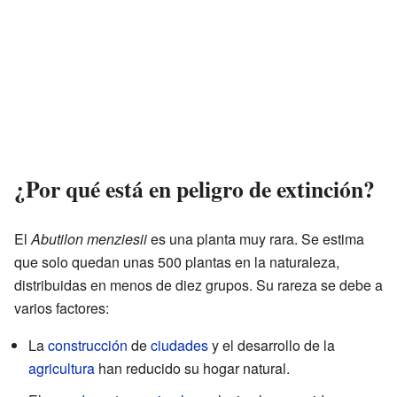
¿Por qué está en peligro de extinción?
El
Abutilon menziesii
es una planta muy rara. Se estima
que solo quedan unas 500 plantas en la naturaleza,
distribuidas en menos de diez grupos. Su rareza se debe a
varios factores:
La
construcción
de
ciudades
y el desarrollo de la
agricultura
han reducido su hogar natural.