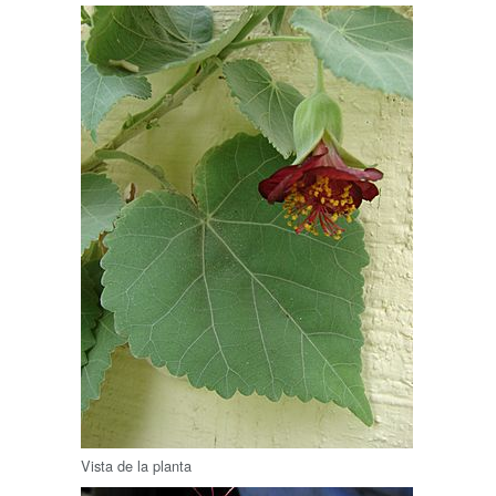
Vista de la planta