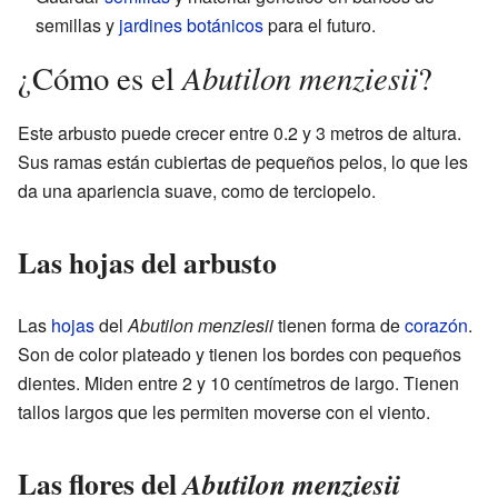
semillas y
jardines botánicos
para el futuro.
Abutilon menziesii
¿Cómo es el
?
Este arbusto puede crecer entre 0.2 y 3 metros de altura.
Sus ramas están cubiertas de pequeños pelos, lo que les
da una apariencia suave, como de terciopelo.
Las hojas del arbusto
Las
hojas
del
Abutilon menziesii
tienen forma de
corazón
.
Son de color plateado y tienen los bordes con pequeños
dientes. Miden entre 2 y 10 centímetros de largo. Tienen
tallos largos que les permiten moverse con el viento.
Las flores del
Abutilon menziesii