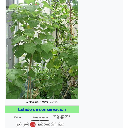
Abutilon menziesii
Estado de conservación