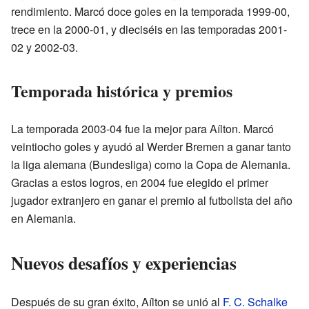
rendimiento. Marcó doce goles en la temporada 1999-00,
trece en la 2000-01, y dieciséis en las temporadas 2001-
02 y 2002-03.
Temporada histórica y premios
La temporada 2003-04 fue la mejor para Aílton. Marcó
veintiocho goles y ayudó al Werder Bremen a ganar tanto
la liga alemana (Bundesliga) como la Copa de Alemania.
Gracias a estos logros, en 2004 fue elegido el primer
jugador extranjero en ganar el premio al futbolista del año
en Alemania.
Nuevos desafíos y experiencias
Después de su gran éxito, Aílton se unió al
F. C. Schalke