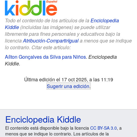
Todo el contenido de los artículos de la
Enciclopedia
Kiddle
(incluidas las imágenes) se puede utilizar
libremente para fines personales y educativos bajo la
licencia
Atribución-CompartirIgual
a menos que se indique
lo contrario. Citar este artículo:
Aílton Gonçalves da Silva para Niños
.
Enciclopedia
Kiddle.
Última edición el 17 oct 2025, a las 11:19
Sugerir una edición
.
Enciclopedia Kiddle
El contenido está disponible bajo la licencia
CC BY-SA 3.0
, a
menos que se indique lo contrario. Los artículos de la