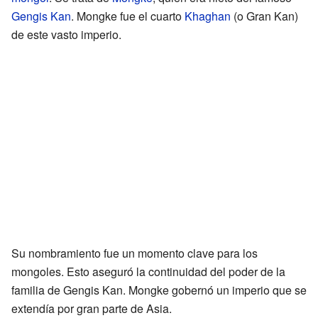
Gengis Kan
. Mongke fue el cuarto
Khaghan
(o Gran Kan)
de este vasto imperio.
Su nombramiento fue un momento clave para los
mongoles. Esto aseguró la continuidad del poder de la
familia de Gengis Kan. Mongke gobernó un imperio que se
extendía por gran parte de Asia.