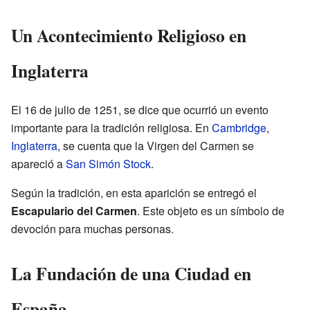
Un Acontecimiento Religioso en
Inglaterra
El 16 de julio de 1251, se dice que ocurrió un evento
importante para la tradición religiosa. En
Cambridge
,
Inglaterra
, se cuenta que la Virgen del Carmen se
apareció a
San Simón Stock
.
Según la tradición, en esta aparición se entregó el
Escapulario del Carmen
. Este objeto es un símbolo de
devoción para muchas personas.
La Fundación de una Ciudad en
España