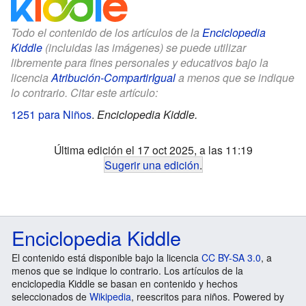
Todo el contenido de los artículos de la
Enciclopedia
Kiddle
(incluidas las imágenes) se puede utilizar
libremente para fines personales y educativos bajo la
licencia
Atribución-CompartirIgual
a menos que se indique
lo contrario. Citar este artículo:
1251 para Niños
.
Enciclopedia Kiddle.
Última edición el 17 oct 2025, a las 11:19
Sugerir una edición
.
Enciclopedia Kiddle
El contenido está disponible bajo la licencia
CC BY-SA 3.0
, a
menos que se indique lo contrario. Los artículos de la
enciclopedia Kiddle se basan en contenido y hechos
seleccionados de
Wikipedia
, reescritos para niños. Powered by