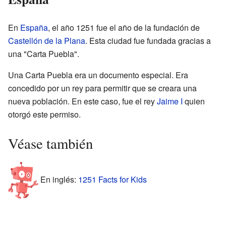
En
España
, el año 1251 fue el año de la fundación de
Castellón de la Plana
. Esta ciudad fue fundada gracias a
una "Carta Puebla".
Una Carta Puebla era un documento especial. Era
concedido por un rey para permitir que se creara una
nueva población. En este caso, fue el rey
Jaime I
quien
otorgó este permiso.
Véase también
En inglés:
1251 Facts for Kids