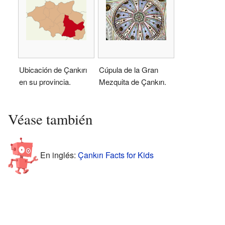
Ubicación de Çankırı
Cúpula de la Gran
en su provincia.
Mezquita de Çankırı.
Véase también
En inglés:
Çankırı Facts for Kids