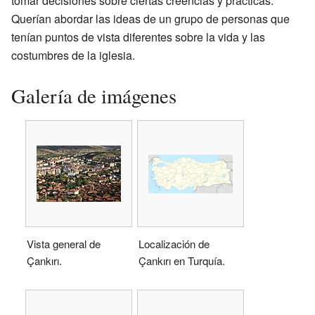
tomar decisiones sobre ciertas creencias y prácticas.
Querían abordar las ideas de un grupo de personas que
tenían puntos de vista diferentes sobre la vida y las
costumbres de la iglesia.
Galería de imágenes
Vista general de
Localización de
Çankırı.
Çankırı en Turquía.