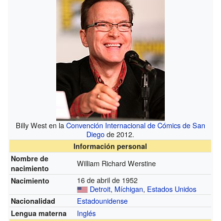
Billy West en la
Convención Internacional de Cómics de San
Diego
de 2012.
Información personal
Nombre de
William Richard Werstine
nacimiento
16 de abril de 1952
Nacimiento
Detroit
,
Míchigan
,
Estados Unidos
Estadounidense
Nacionalidad
Inglés
Lengua materna