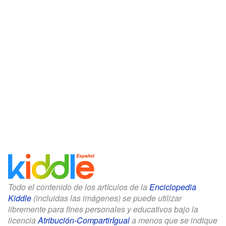
Todo el contenido de los artículos de la
Enciclopedia
Kiddle
(incluidas las imágenes) se puede utilizar
libremente para fines personales y educativos bajo la
licencia
Atribución-CompartirIgual
a menos que se indique