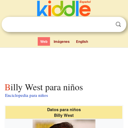
Web
Imágenes
English
Billy West para niños
Enciclopedia para niños
Datos para niños
Billy West