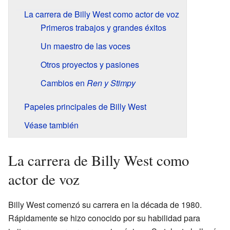
La carrera de Billy West como actor de voz
Primeros trabajos y grandes éxitos
Un maestro de las voces
Otros proyectos y pasiones
Cambios en
Ren y Stimpy
Papeles principales de Billy West
Véase también
La carrera de Billy West como
actor de voz
Billy West comenzó su carrera en la década de 1980.
Rápidamente se hizo conocido por su habilidad para