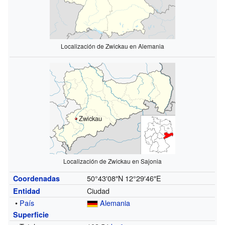
Localización de Zwickau en Alemania
Zwickau
Localización de Zwickau en Sajonia
50°43′08″N
12°29′46″E
Coordenadas
Ciudad
Entidad
•
País
Alemania
Superficie