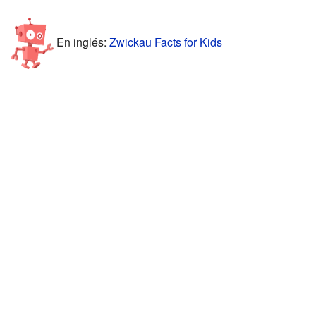
En inglés:
Zwickau Facts for Kids