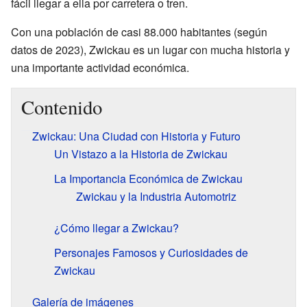
fácil llegar a ella por carretera o tren.
Con una población de casi 88.000 habitantes (según
datos de 2023), Zwickau es un lugar con mucha historia y
una importante actividad económica.
Contenido
Zwickau: Una Ciudad con Historia y Futuro
Un Vistazo a la Historia de Zwickau
La Importancia Económica de Zwickau
Zwickau y la Industria Automotriz
¿Cómo llegar a Zwickau?
Personajes Famosos y Curiosidades de
Zwickau
Galería de imágenes