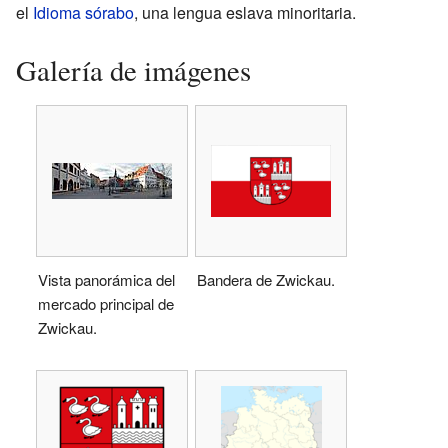
el
Idioma sórabo
, una lengua eslava minoritaria.
Galería de imágenes
Vista panorámica del
Bandera de Zwickau.
mercado principal de
Zwickau.