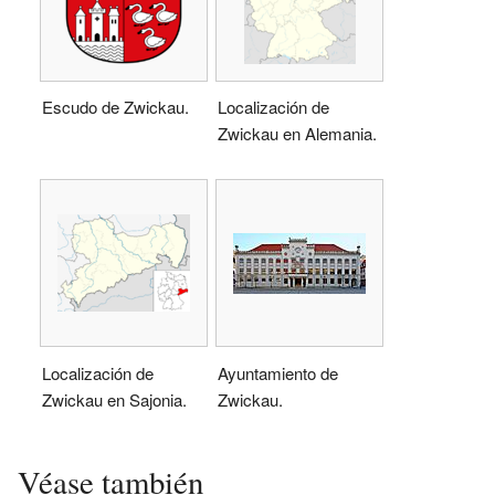
Escudo de Zwickau.
Localización de
Zwickau en Alemania.
Localización de
Ayuntamiento de
Zwickau en Sajonia.
Zwickau.
Véase también