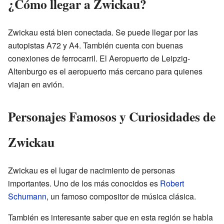
¿Cómo llegar a Zwickau?
Zwickau está bien conectada. Se puede llegar por las
autopistas A72 y A4. También cuenta con buenas
conexiones de ferrocarril. El Aeropuerto de Leipzig-
Altenburgo es el aeropuerto más cercano para quienes
viajan en avión.
Personajes Famosos y Curiosidades de
Zwickau
Zwickau es el lugar de nacimiento de personas
importantes. Uno de los más conocidos es
Robert
Schumann
, un famoso compositor de música clásica.
También es interesante saber que en esta región se habla