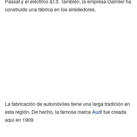
Passat y el eléctrico ID.3. También, la empresa Daimler ha
construido una fábrica en los alrededores.
La fabricación de automóviles tiene una larga tradición en
esta región. De hecho, la famosa marca
Audi
fue creada
aquí en 1909.