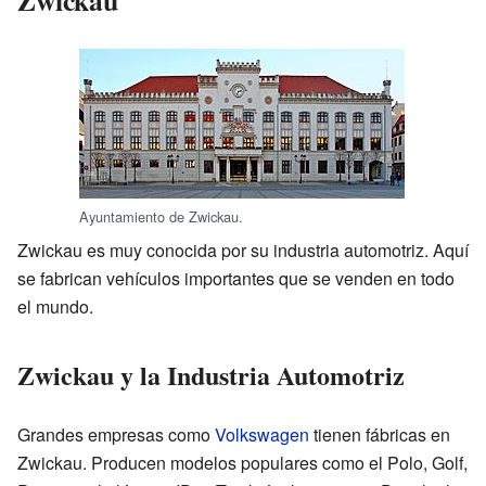
Ayuntamiento de Zwickau.
Zwickau es muy conocida por su industria automotriz. Aquí
se fabrican vehículos importantes que se venden en todo
el mundo.
Zwickau y la Industria Automotriz
Grandes empresas como
Volkswagen
tienen fábricas en
Zwickau. Producen modelos populares como el Polo, Golf,