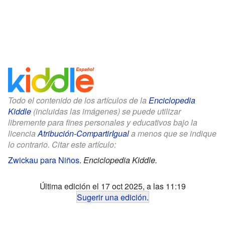
Todo el contenido de los artículos de la
Enciclopedia
Kiddle
(incluidas las imágenes) se puede utilizar
libremente para fines personales y educativos bajo la
licencia
Atribución-CompartirIgual
a menos que se indique
lo contrario. Citar este artículo:
Zwickau para Niños
.
Enciclopedia Kiddle.
Última edición el 17 oct 2025, a las 11:19
Sugerir una edición
.