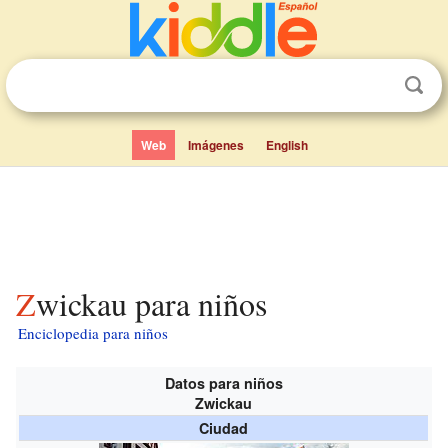
Web
Imágenes
English
Zwickau para niños
Enciclopedia para niños
Datos para niños
Zwickau
Ciudad