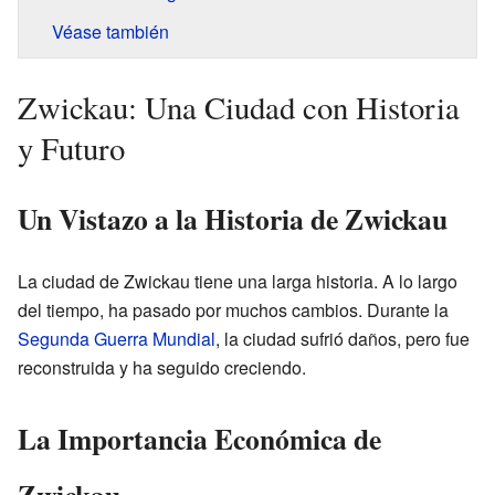
Véase también
Zwickau: Una Ciudad con Historia
y Futuro
Un Vistazo a la Historia de Zwickau
La ciudad de Zwickau tiene una larga historia. A lo largo
del tiempo, ha pasado por muchos cambios. Durante la
Segunda Guerra Mundial
, la ciudad sufrió daños, pero fue
reconstruida y ha seguido creciendo.
La Importancia Económica de
Zwickau