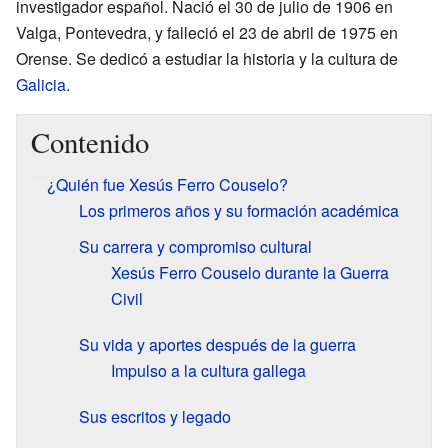
investigador español. Nació el 30 de julio de 1906 en
Valga, Pontevedra, y falleció el 23 de abril de 1975 en
Orense. Se dedicó a estudiar la historia y la cultura de
Galicia
.
Contenido
¿Quién fue Xesús Ferro Couselo?
Los primeros años y su formación académica
Su carrera y compromiso cultural
Xesús Ferro Couselo durante la Guerra
Civil
Su vida y aportes después de la guerra
Impulso a la cultura gallega
Sus escritos y legado