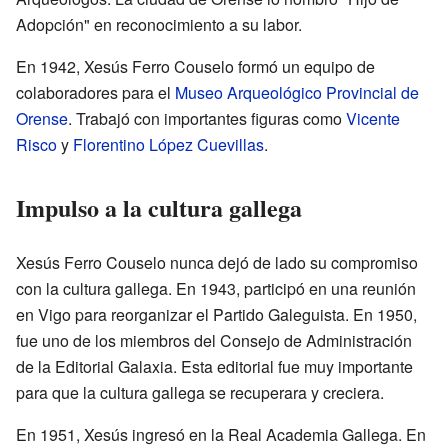
Adopción" en reconocimiento a su labor.
En 1942, Xesús Ferro Couselo formó un equipo de
colaboradores para el
Museo Arqueológico Provincial de
Orense
. Trabajó con importantes figuras como
Vicente
Risco
y
Florentino López Cuevillas
.
Impulso a la cultura gallega
Xesús Ferro Couselo nunca dejó de lado su compromiso
con la cultura gallega. En 1943, participó en una reunión
en Vigo para reorganizar el Partido Galeguista. En 1950,
fue uno de los miembros del Consejo de Administración
de la Editorial Galaxia. Esta editorial fue muy importante
para que la cultura gallega se recuperara y creciera.
En 1951, Xesús ingresó en la Real Academia Gallega. En