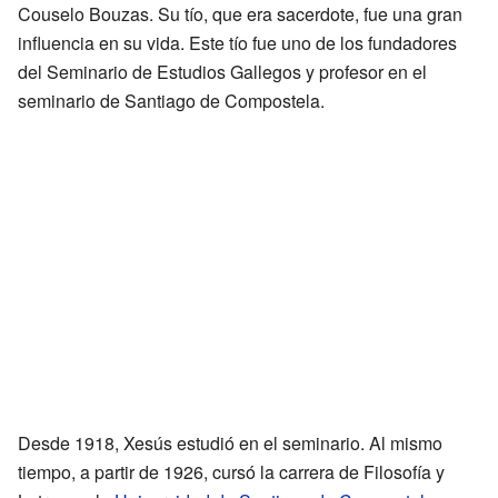
Couselo Bouzas. Su tío, que era sacerdote, fue una gran
influencia en su vida. Este tío fue uno de los fundadores
del Seminario de Estudios Gallegos y profesor en el
seminario de Santiago de Compostela.
Desde 1918, Xesús estudió en el seminario. Al mismo
tiempo, a partir de 1926, cursó la carrera de Filosofía y