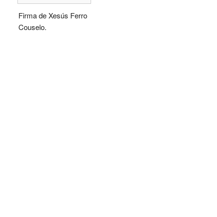
Firma de Xesús Ferro
Couselo.