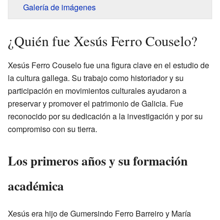
Galería de imágenes
¿Quién fue Xesús Ferro Couselo?
Xesús Ferro Couselo fue una figura clave en el estudio de
la cultura gallega. Su trabajo como historiador y su
participación en movimientos culturales ayudaron a
preservar y promover el patrimonio de Galicia. Fue
reconocido por su dedicación a la investigación y por su
compromiso con su tierra.
Los primeros años y su formación
académica
Xesús era hijo de Gumersindo Ferro Barreiro y María