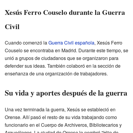
Xesús Ferro Couselo durante la Guerra
Civil
Cuando comenzó la
Guerra Civil española
, Xesús Ferro
Couselo se encontraba en Madrid. Durante este tiempo, se
unió a grupos de ciudadanos que se organizaron para
defender sus ideas. También colaboró en la sección de
enseñanza de una organización de trabajadores.
Su vida y aportes después de la guerra
Una vez terminada la guerra, Xesús se estableció en
Orense. Allí pasó el resto de su vida trabajando como
funcionario en el Cuerpo de Archiveros, Bibliotecarios y
Arqueólogos. La ciudad de Orense lo nombró "Hijo de