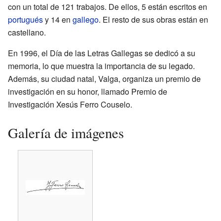
con un total de 121 trabajos. De ellos, 5 están escritos en
portugués
y 14 en
gallego
. El resto de sus obras están en
castellano.
En 1996, el Día de las Letras Gallegas se dedicó a su
memoria, lo que muestra la importancia de su legado.
Además, su ciudad natal, Valga, organiza un premio de
investigación en su honor, llamado Premio de
Investigación Xesús Ferro Couselo.
Galería de imágenes