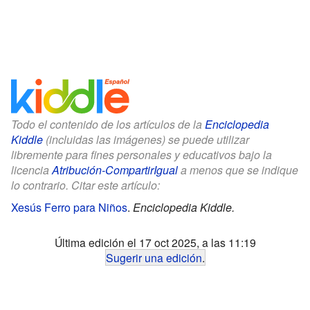
Todo el contenido de los artículos de la
Enciclopedia
Kiddle
(incluidas las imágenes) se puede utilizar
libremente para fines personales y educativos bajo la
licencia
Atribución-CompartirIgual
a menos que se indique
lo contrario. Citar este artículo:
Xesús Ferro para Niños
.
Enciclopedia Kiddle.
Última edición el 17 oct 2025, a las 11:19
Sugerir una edición
.