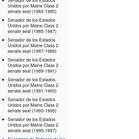
Unidos por Maine Class 2
senate seat
(1983-1985)
Senador de los Estados
Unidos por Maine Class 2
senate seat
(1985-1987)
Senador de los Estados
Unidos por Maine Class 2
senate seat
(1987-1989)
Senador de los Estados
Unidos por Maine Class 2
senate seat
(1989-1991)
Senador de los Estados
Unidos por Maine Class 2
senate seat
(1991-1993)
Senador de los Estados
Unidos por Maine Class 2
senate seat
(1993-1995)
Senador de los Estados
Unidos por Maine Class 2
senate seat
(1995-1997)
Secretario de Defensa de los