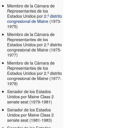
Miembro de la Cámara de
Representantes de los
Estados Unidos por
2.º distrito
congresional de Maine
(1973-
1975)
Miembro de la Cámara de
Representantes de los
Estados Unidos por 2.º distrito
congresional de Maine
(1975-
1977)
Miembro de la Cámara de
Representantes de los
Estados Unidos por 2.º distrito
congresional de Maine
(1977-
1979)
Senador de los Estados
Unidos por Maine Class 2
senate seat
(1979-1981)
Senador de los Estados
Unidos por Maine Class 2
senate seat
(1981-1983)
Senador de los Estados