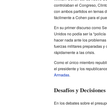
controlaban el Congreso, Clint
con ambos partidos en temas d
fácilmente a Cohen para el pue
En su primer discurso como Se
Unidos no podía ser la "policí
hacer nada ante los problemas 
fuerzas militares preparadas y
rápidamente a las crisis.
Como el único miembro republi
el presidente y los republican
Armadas
.
Desafíos y Decisiones
En los debates sobre el presu