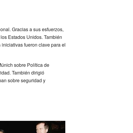
onal. Gracias a sus esfuerzos,
e los Estados Unidos. También
iniciativas fueron clave para el
únich sobre Política de
idad. También dirigió
ban sobre seguridad y