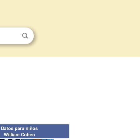
Datos para niños
William Cohen