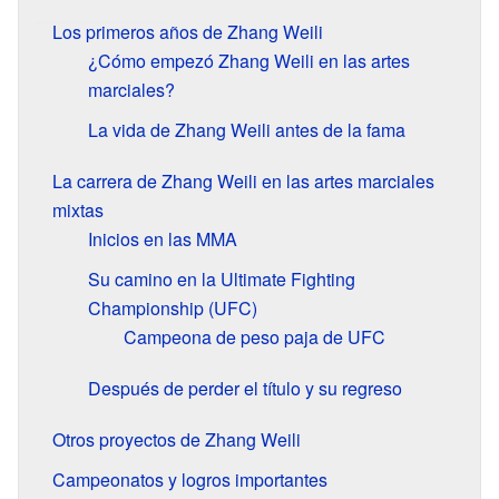
Los primeros años de Zhang Weili
¿Cómo empezó Zhang Weili en las artes
marciales?
La vida de Zhang Weili antes de la fama
La carrera de Zhang Weili en las artes marciales
mixtas
Inicios en las MMA
Su camino en la Ultimate Fighting
Championship (UFC)
Campeona de peso paja de UFC
Después de perder el título y su regreso
Otros proyectos de Zhang Weili
Campeonatos y logros importantes