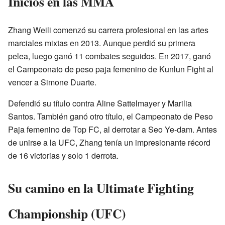
Inicios en las MMA
Zhang Weili comenzó su carrera profesional en las artes
marciales mixtas en 2013. Aunque perdió su primera
pelea, luego ganó 11 combates seguidos. En 2017, ganó
el Campeonato de peso paja femenino de Kunlun Fight al
vencer a Simone Duarte.
Defendió su título contra Aline Sattelmayer y Marilia
Santos. También ganó otro título, el Campeonato de Peso
Paja femenino de Top FC, al derrotar a Seo Ye-dam. Antes
de unirse a la UFC, Zhang tenía un impresionante récord
de 16 victorias y solo 1 derrota.
Su camino en la Ultimate Fighting
Championship (UFC)