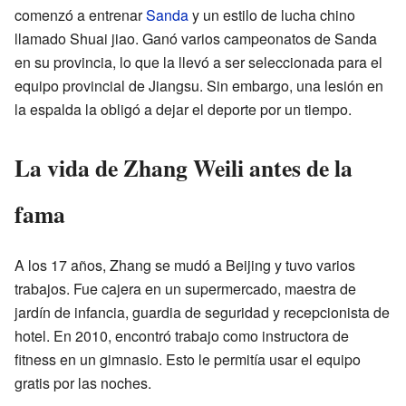
comenzó a entrenar
Sanda
y un estilo de lucha chino
llamado Shuai jiao. Ganó varios campeonatos de Sanda
en su provincia, lo que la llevó a ser seleccionada para el
equipo provincial de Jiangsu. Sin embargo, una lesión en
la espalda la obligó a dejar el deporte por un tiempo.
La vida de Zhang Weili antes de la
fama
A los 17 años, Zhang se mudó a Beijing y tuvo varios
trabajos. Fue cajera en un supermercado, maestra de
jardín de infancia, guardia de seguridad y recepcionista de
hotel. En 2010, encontró trabajo como instructora de
fitness en un gimnasio. Esto le permitía usar el equipo
gratis por las noches.