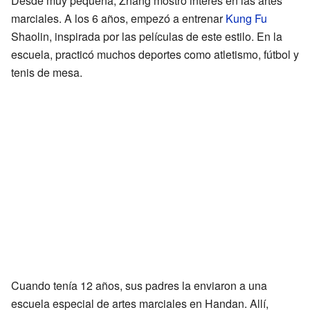
Desde muy pequeña, Zhang mostró interés en las artes
marciales. A los 6 años, empezó a entrenar
Kung Fu
Shaolin, inspirada por las películas de este estilo. En la
escuela, practicó muchos deportes como atletismo, fútbol y
tenis de mesa.
Cuando tenía 12 años, sus padres la enviaron a una
escuela especial de artes marciales en Handan. Allí,