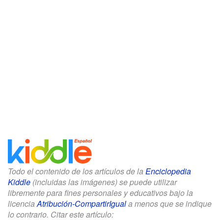
Todo el contenido de los artículos de la
Enciclopedia
Kiddle
(incluidas las imágenes) se puede utilizar
libremente para fines personales y educativos bajo la
licencia
Atribución-CompartirIgual
a menos que se indique
lo contrario. Citar este artículo: