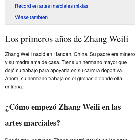
Récord en artes marciales mixtas
Véase también
Los primeros años de Zhang Weili
Zhang Weili nació en Handan, China. Su padre era minero
y su madre ama de casa. Tiene un hermano mayor que
dejó su trabajo para apoyarla en su carrera deportiva.
Ahora, su hermano trabaja en el gimnasio donde ella
entrena.
¿Cómo empezó Zhang Weili en las
artes marciales?