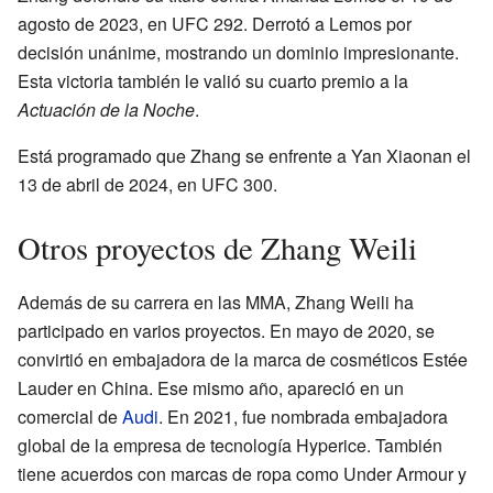
agosto de 2023, en UFC 292. Derrotó a Lemos por
decisión unánime, mostrando un dominio impresionante.
Esta victoria también le valió su cuarto premio a la
Actuación de la Noche
.
Está programado que Zhang se enfrente a Yan Xiaonan el
13 de abril de 2024, en UFC 300.
Otros proyectos de Zhang Weili
Además de su carrera en las MMA, Zhang Weili ha
participado en varios proyectos. En mayo de 2020, se
convirtió en embajadora de la marca de cosméticos Estée
Lauder en China. Ese mismo año, apareció en un
comercial de
Audi
. En 2021, fue nombrada embajadora
global de la empresa de tecnología Hyperice. También
tiene acuerdos con marcas de ropa como Under Armour y