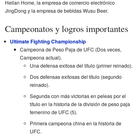
Heilan Home, la empresa de comercio electrónico
JingDong y la empresa de bebidas Wusu Beer.
Campeonatos y logros importantes
Ultimate Fighting Championship
Campeona de Peso Paja de UFC (Dos veces,
Campeona actual).
Una defensa exitosa del título (primer reinado).
Dos defensas exitosas del título (segundo
reinado).
Segunda con más victorias en peleas por el
título en la historia de la división de peso paja
femenino de UFC (5).
Primera campeona china en la historia de
UFC.