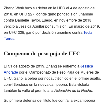
Zhang Weili hizo su debut en la UFC el 4 de agosto de
2018, en UFC 227, donde ganó por decisión unánime
contra Danielle Taylor. Luego, en noviembre de 2018,
venció a Jessica Aguilar por sumisión. En marzo de 2019,
en UFC 235, ganó por decisión unánime contra
Tecia
Torres
.
Campeona de peso paja de UFC
El 31 de agosto de 2019, Zhang se enfrentó a
Jéssica
Andrade
por el Campeonato de Peso Paja de Mujeres de
UFC. Ganó la pelea por nocaut técnico en el primer asalto,
convirtiéndose en la nueva campeona. Esta victoria
también le valió el premio a la
Actuación de la Noche
.
Su primera defensa del título fue contra la excampeona