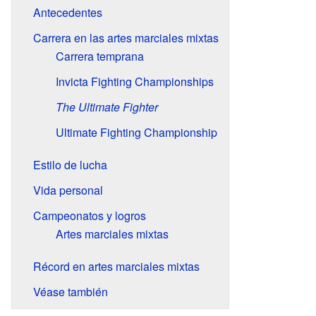
Antecedentes
Carrera en las artes marciales mixtas
Carrera temprana
Invicta Fighting Championships
The Ultimate Fighter
Ultimate Fighting Championship
Estilo de lucha
Vida personal
Campeonatos y logros
Artes marciales mixtas
Récord en artes marciales mixtas
Véase también