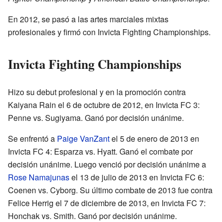
En 2012, se pasó a las artes marciales mixtas
profesionales y firmó con Invicta Fighting Championships.
Invicta Fighting Championships
Hizo su debut profesional y en la promoción contra
Kaiyana Rain el 6 de octubre de 2012, en Invicta FC 3:
Penne vs. Sugiyama. Ganó por decisión unánime.
Se enfrentó a
Paige VanZant
el 5 de enero de 2013 en
Invicta FC 4: Esparza vs. Hyatt. Ganó el combate por
decisión unánime. Luego venció por decisión unánime a
Rose Namajunas
el 13 de julio de 2013 en Invicta FC 6:
Coenen vs. Cyborg. Su último combate de 2013 fue contra
Felice Herrig el 7 de diciembre de 2013, en Invicta FC 7:
Honchak vs. Smith. Ganó por decisión unánime.