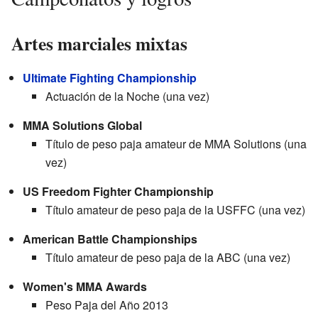
Artes marciales mixtas
Ultimate Fighting Championship
Actuación de la Noche (una vez)
MMA Solutions Global
Título de peso paja amateur de MMA Solutions (una
vez)
US Freedom Fighter Championship
Título amateur de peso paja de la USFFC (una vez)
American Battle Championships
Título amateur de peso paja de la ABC (una vez)
Women's MMA Awards
Peso Paja del Año 2013