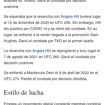
Blaydes vs. Volkov. Ganó el combate por decisión
unánime.
Se esperaba que la revancha con
Angela Hill
tuviera lugar
el 12 de diciembre de 2020 en UFC 256. Sin embargo, Hill
dio positivo por COVID-19 y se retiró del combate. En su
lugar, se enfrentó a la recién llegada a la promoción Sam
Hughes. Ganó el combate por TKO en el primer asalto.
La revancha con
Angela Hill
se reprogramó y tuvo lugar el
7 de agosto de 2021 en UFC 265. Ganó el combate por
decisión unánime.
Se enfrentó a Mackenzie Dern el 9 de abril de 2022 en el
UFC 273. Perdió el combate por decisión dividida.
Estilo de lucha
Emplea un movimiento lateral constante mientras combina