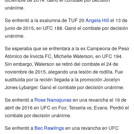
unánime.
Se enfrentó a la exalumna de TUF 20
Angela Hill
el 13 de
junio de 2015, en UFC 188. Ganó el combate por decisión
unánime.
Se esperaba que se enfrentara a la ex Campeona de Peso
Atómico de Invicta FC, Michelle Waterson, en UFC 194.
Sin embargo, Waterson se retiró del combate el 24 de
noviembre de 2015, alegando una lesión de rodilla. Fue
sustituida por la recién llegada a la promoción Jocelyn
Jones-Lybarger. Ganó el combate por decisión unánime.
Se enfrentó a
Rose Namajunas
en una revancha el 16 de
abril de 2016 en UFC on Fox: Teixeira vs. Evans. Perdió el
combate por decisión unánime.
Se enfrentó a
Bec Rawlings
en una revancha en UFC