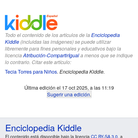
Todo el contenido de los artículos de la
Enciclopedia
Kiddle
(incluidas las imágenes) se puede utilizar
libremente para fines personales y educativos bajo la
licencia
Atribución-CompartirIgual
a menos que se indique
lo contrario. Citar este artículo:
Tecia Torres para Niños
.
Enciclopedia Kiddle.
Última edición el 17 oct 2025, a las 11:19
Sugerir una edición
.
Enciclopedia Kiddle
El contenido está disponible bajo la licencia
CC BY-SA 3.0
, a