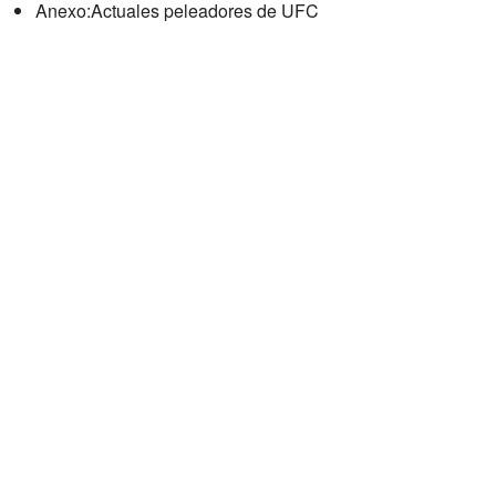
Anexo:Actuales peleadores de UFC