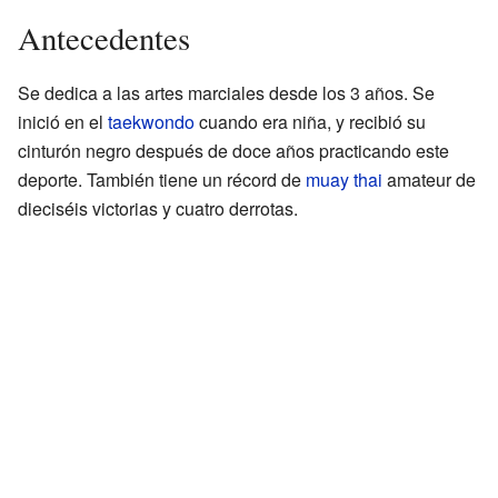
Antecedentes
Se dedica a las artes marciales desde los 3 años. Se
inició en el
taekwondo
cuando era niña, y recibió su
cinturón negro después de doce años practicando este
deporte. También tiene un récord de
muay thai
amateur de
dieciséis victorias y cuatro derrotas.