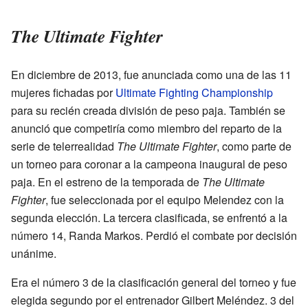
The Ultimate Fighter
En diciembre de 2013, fue anunciada como una de las 11
mujeres fichadas por
Ultimate Fighting Championship
para su recién creada división de peso paja. También se
anunció que competiría como miembro del reparto de la
serie de telerrealidad
The Ultimate Fighter
, como parte de
un torneo para coronar a la campeona inaugural de peso
paja. En el estreno de la temporada de
The Ultimate
Fighter
, fue seleccionada por el equipo Melendez con la
segunda elección. La tercera clasificada, se enfrentó a la
número 14, Randa Markos. Perdió el combate por decisión
unánime.
Era el número 3 de la clasificación general del torneo y fue
elegida segundo por el entrenador Gilbert Meléndez. 3 del