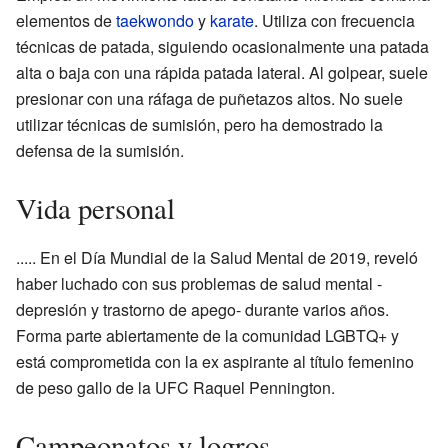
elementos de
taekwondo
y
karate
. Utiliza con frecuencia
técnicas de patada, siguiendo ocasionalmente una patada
alta o baja con una rápida patada lateral. Al golpear, suele
presionar con una ráfaga de puñetazos altos. No suele
utilizar técnicas de sumisión, pero ha demostrado la
defensa de la sumisión.
Vida personal
..... En el Día Mundial de la Salud Mental de 2019, reveló
haber luchado con sus problemas de salud mental -
depresión y trastorno de apego- durante varios años.
Forma parte abiertamente de la comunidad LGBTQ+ y
está comprometida con la ex aspirante al título femenino
de peso gallo de la UFC Raquel Pennington.
Campeonatos y logros