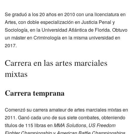
Se graduó a los 20 años en 2010 con una licenciatura en
Artes, con doble especialización en Justicia Penal y
Sociología, en la Universidad Atlántica de Florida. Obtuvo
un máster en Criminología en la misma universidad en
2017.
Carrera en las artes marciales
mixtas
Carrera temprana
Comenzó su carrera amateur de artes marciales mixtas en
2011. Ganó cada uno de sus siete combates, obteniendo
títulos de 115 libras en
MMA Solutions
,
US Freedom
Fighter Championship
y
American Battle Championships
.