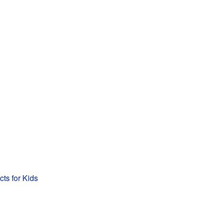
cts for Kids