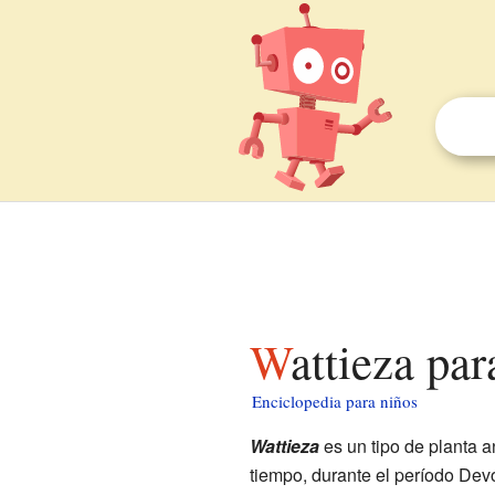
Wattieza pa
Enciclopedia para niños
Wattieza
es un tipo de planta a
tiempo, durante el período Dev