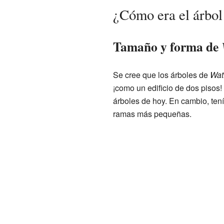
¿Cómo era el árbo
Tamaño y forma de
Se cree que los árboles de
Wat
¡como un edificio de dos pisos
árboles de hoy. En cambio, ten
ramas más pequeñas.