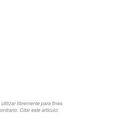
tilizar libremente para fines
trario. Citar este artículo: