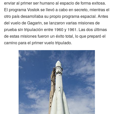
enviar al primer ser humano al espacio de forma exitosa.
El programa Vostok se llevó a cabo en secreto, mientras el
otro país desarrollaba su propio programa espacial. Antes
del vuelo de Gagarin, se lanzaron varias misiones de
prueba sin tripulación entre 1960 y 1961. Las dos últimas
de estas misiones fueron un éxito total, lo que preparó el
camino para el primer vuelo tripulado.