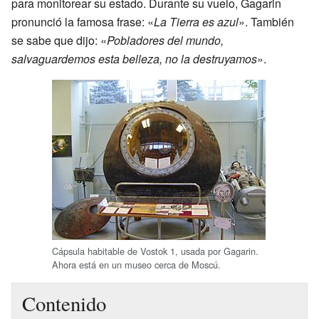
para monitorear su estado. Durante su vuelo, Gagarin
pronunció la famosa frase: «
La Tierra es azul
». También
se sabe que dijo: «
Pobladores del mundo,
salvaguardemos esta belleza, no la destruyamos
».
Cápsula habitable de Vostok 1, usada por Gagarin.
Ahora está en un museo cerca de Moscú.
Contenido