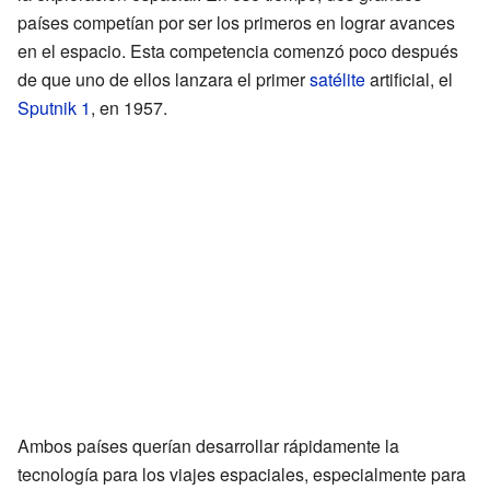
países competían por ser los primeros en lograr avances
en el espacio. Esta competencia comenzó poco después
de que uno de ellos lanzara el primer
satélite
artificial, el
Sputnik 1
, en 1957.
Ambos países querían desarrollar rápidamente la
tecnología para los viajes espaciales, especialmente para