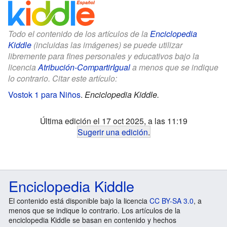
Todo el contenido de los artículos de la
Enciclopedia
Kiddle
(incluidas las imágenes) se puede utilizar
libremente para fines personales y educativos bajo la
licencia
Atribución-CompartirIgual
a menos que se indique
lo contrario. Citar este artículo:
Vostok 1 para Niños
.
Enciclopedia Kiddle.
Última edición el 17 oct 2025, a las 11:19
Sugerir una edición
.
Enciclopedia Kiddle
El contenido está disponible bajo la licencia
CC BY-SA 3.0
, a
menos que se indique lo contrario. Los artículos de la
enciclopedia Kiddle se basan en contenido y hechos