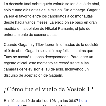
La decisión final sobre quién volaría se tomó el 8 de abril,
solo cuatro días antes de la misión. Sin embargo, Gagarin
ya era el favorito entre los candidatos a cosmonautas
desde hacía varios meses. La elección se basó en gran
medida en la opinión de Nikolai Kamanin, el jefe de
entrenamiento de cosmonautas.
Cuando Gagarin y Titov fueron informados de la decisión
el 9 de abril, Gagarin se sintió muy feliz, mientras que
Titov se mostró un poco decepcionado. Para tener un
registro oficial, este momento se recreó frente a las
cámaras de televisión el 10 de abril, incluyendo un
discurso de aceptación de Gagarin.
¿Cómo fue el vuelo de Vostok 1?
El miércoles 12 de abril de 1961, a las 06:07
hora