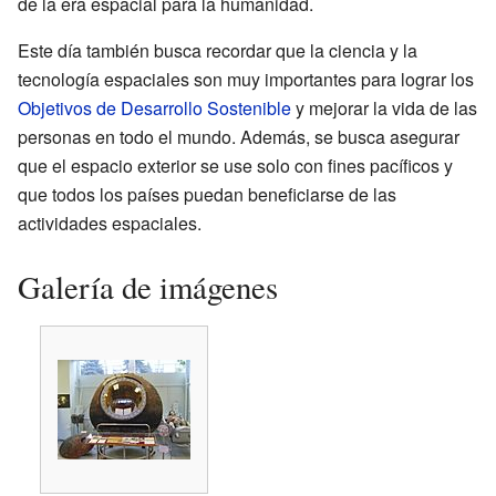
de la era espacial para la humanidad.
Este día también busca recordar que la ciencia y la
tecnología espaciales son muy importantes para lograr los
Objetivos de Desarrollo Sostenible
y mejorar la vida de las
personas en todo el mundo. Además, se busca asegurar
que el espacio exterior se use solo con fines pacíficos y
que todos los países puedan beneficiarse de las
actividades espaciales.
Galería de imágenes