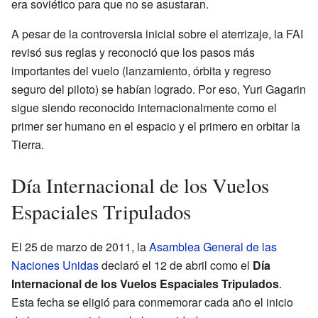
era soviético para que no se asustaran.
A pesar de la controversia inicial sobre el aterrizaje, la FAI
revisó sus reglas y reconoció que los pasos más
importantes del vuelo (lanzamiento, órbita y regreso
seguro del piloto) se habían logrado. Por eso, Yuri Gagarin
sigue siendo reconocido internacionalmente como el
primer ser humano en el espacio y el primero en orbitar la
Tierra.
Día Internacional de los Vuelos
Espaciales Tripulados
El 25 de marzo de 2011, la
Asamblea General de las
Naciones Unidas
declaró el 12 de abril como el
Día
Internacional de los Vuelos Espaciales Tripulados
.
Esta fecha se eligió para conmemorar cada año el inicio