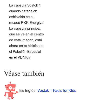
La cápsula Vostok 1
cuando estaba en
exhibición en el
museo RKK Energiya.
La cápsula principal,
que se ve en el centro
de esta imagen, está
ahora en exhibición en
el Pabellón Espacial
en el VDNKh.
Véase también
En inglés:
Vostok 1 Facts for Kids