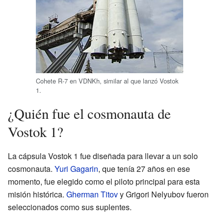
Cohete R-7 en VDNKh, similar al que lanzó Vostok
1.
¿Quién fue el cosmonauta de
Vostok 1?
La cápsula Vostok 1 fue diseñada para llevar a un solo
cosmonauta.
Yuri Gagarin
, que tenía 27 años en ese
momento, fue elegido como el piloto principal para esta
misión histórica.
Gherman Titov
y Grigori Nelyubov fueron
seleccionados como sus suplentes.