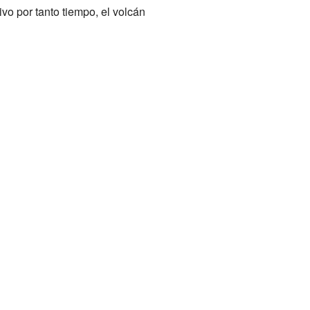
ivo por tanto tiempo, el volcán