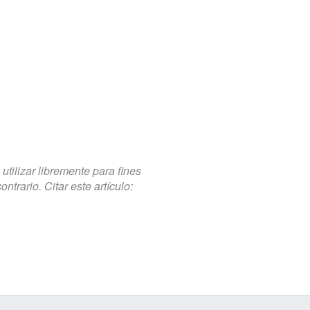
tilizar libremente para fines
trario. Citar este artículo: