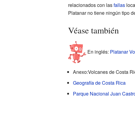
relacionados con las
fallas
loca
Platanar no tiene ningún tipo d
Véase también
En inglés:
Platanar Vo
Anexo:Volcanes de Costa Ri
Geografía de Costa Rica
Parque Nacional Juan Castr