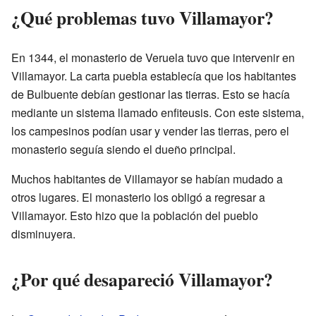
¿Qué problemas tuvo Villamayor?
En 1344, el monasterio de Veruela tuvo que intervenir en
Villamayor. La carta puebla establecía que los habitantes
de Bulbuente debían gestionar las tierras. Esto se hacía
mediante un sistema llamado enfiteusis. Con este sistema,
los campesinos podían usar y vender las tierras, pero el
monasterio seguía siendo el dueño principal.
Muchos habitantes de Villamayor se habían mudado a
otros lugares. El monasterio los obligó a regresar a
Villamayor. Esto hizo que la población del pueblo
disminuyera.
¿Por qué desapareció Villamayor?