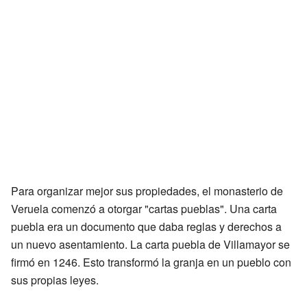
Para organizar mejor sus propiedades, el monasterio de
Veruela comenzó a otorgar "cartas pueblas". Una carta
puebla era un documento que daba reglas y derechos a
un nuevo asentamiento. La carta puebla de Villamayor se
firmó en 1246. Esto transformó la granja en un pueblo con
sus propias leyes.