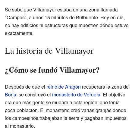
Se sabe que Villamayor estaba en una zona llamada
"Campos", a unos 15 minutos de Bulbuente. Hoy en día,
no hay edificios ni estructuras que muestren dónde estuvo
exactamente.
La historia de Villamayor
¿Cómo se fundó Villamayor?
Después de que el
reino de Aragón
recuperara la zona de
Borja
, se construyó el
monasterio de Veruela
. El objetivo
era que más gente se mudara a esta región, que tenía
poca población. El monasterio creó varias granjas donde
los campesinos trabajaban la tierra y pagaban impuestos
al monasterio.