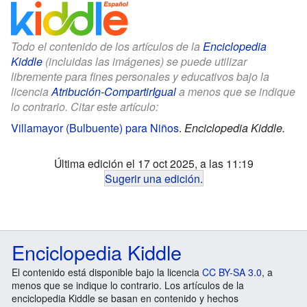
Todo el contenido de los artículos de la
Enciclopedia
Kiddle
(incluidas las imágenes) se puede utilizar
libremente para fines personales y educativos bajo la
licencia
Atribución-CompartirIgual
a menos que se indique
lo contrario. Citar este artículo:
Villamayor (Bulbuente) para Niños
.
Enciclopedia Kiddle.
Última edición el 17 oct 2025, a las 11:19
Sugerir una edición
.
Enciclopedia Kiddle
El contenido está disponible bajo la licencia
CC BY-SA 3.0
, a
menos que se indique lo contrario. Los artículos de la
enciclopedia Kiddle se basan en contenido y hechos