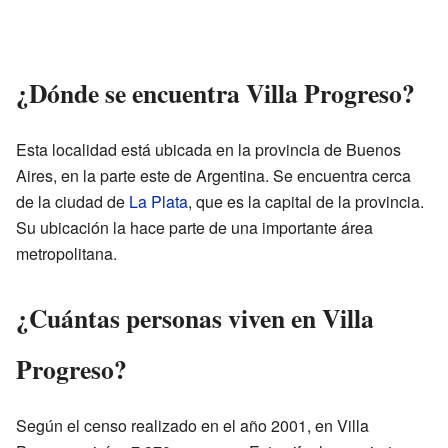
¿Dónde se encuentra Villa Progreso?
Esta localidad está ubicada en la provincia de Buenos
Aires, en la parte este de Argentina. Se encuentra cerca
de la ciudad de
La Plata
, que es la capital de la provincia.
Su ubicación la hace parte de una importante área
metropolitana.
¿Cuántas personas viven en Villa
Progreso?
Según el censo realizado en el año 2001, en Villa