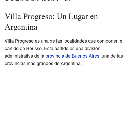
Villa Progreso: Un Lugar en
Argentina
Villa Progreso es una de las localidades que componen el
partido de Berisso. Este partido es una división
administrativa de la
provincia de Buenos Aires
, una de las
provincias más grandes de Argentina.