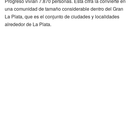
Progreso vivían 7.870 personas. Esta cifra la convierte en
una comunidad de tamaño considerable dentro del Gran
La Plata, que es el conjunto de ciudades y localidades
alrededor de La Plata.