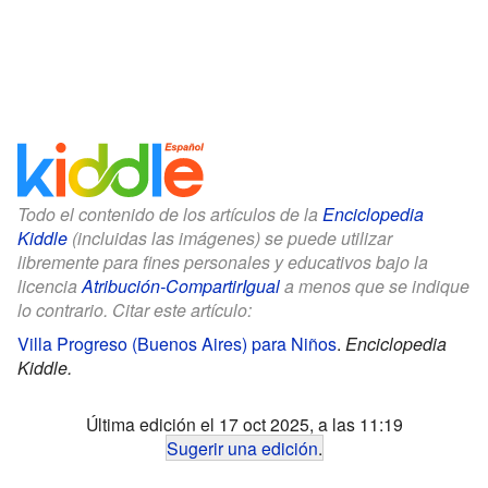
Todo el contenido de los artículos de la
Enciclopedia
Kiddle
(incluidas las imágenes) se puede utilizar
libremente para fines personales y educativos bajo la
licencia
Atribución-CompartirIgual
a menos que se indique
lo contrario. Citar este artículo:
Villa Progreso (Buenos Aires) para Niños
.
Enciclopedia
Kiddle.
Última edición el 17 oct 2025, a las 11:19
Sugerir una edición
.