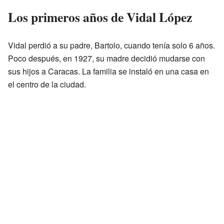
Los primeros años de Vidal López
Vidal perdió a su padre, Bartolo, cuando tenía solo 6 años.
Poco después, en 1927, su madre decidió mudarse con
sus hijos a Caracas. La familia se instaló en una casa en
el centro de la ciudad.