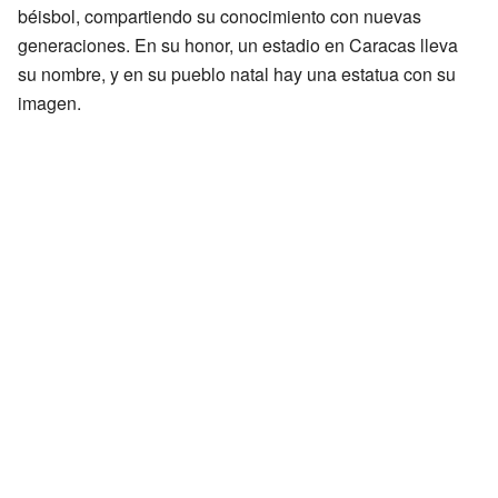
béisbol, compartiendo su conocimiento con nuevas
generaciones. En su honor, un estadio en Caracas lleva
su nombre, y en su pueblo natal hay una estatua con su
imagen.