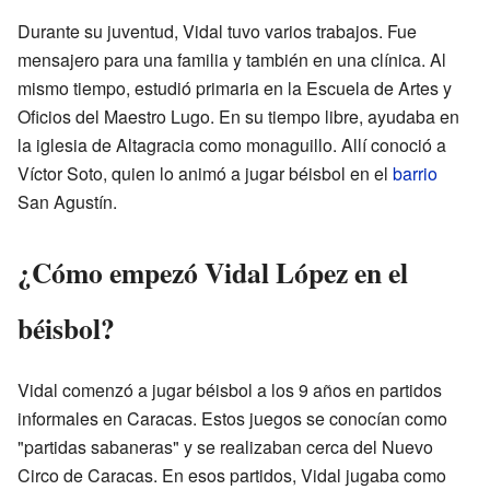
Durante su juventud, Vidal tuvo varios trabajos. Fue
mensajero para una familia y también en una clínica. Al
mismo tiempo, estudió primaria en la Escuela de Artes y
Oficios del Maestro Lugo. En su tiempo libre, ayudaba en
la iglesia de Altagracia como monaguillo. Allí conoció a
Víctor Soto, quien lo animó a jugar béisbol en el
barrio
San Agustín.
¿Cómo empezó Vidal López en el
béisbol?
Vidal comenzó a jugar béisbol a los 9 años en partidos
informales en Caracas. Estos juegos se conocían como
"partidas sabaneras" y se realizaban cerca del Nuevo
Circo de Caracas. En esos partidos, Vidal jugaba como