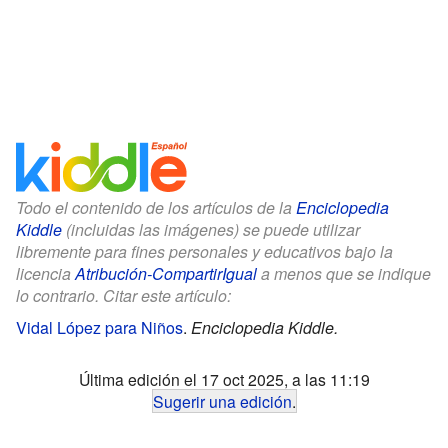
Todo el contenido de los artículos de la
Enciclopedia
Kiddle
(incluidas las imágenes) se puede utilizar
libremente para fines personales y educativos bajo la
licencia
Atribución-CompartirIgual
a menos que se indique
lo contrario. Citar este artículo:
Vidal López para Niños
.
Enciclopedia Kiddle.
Última edición el 17 oct 2025, a las 11:19
Sugerir una edición
.