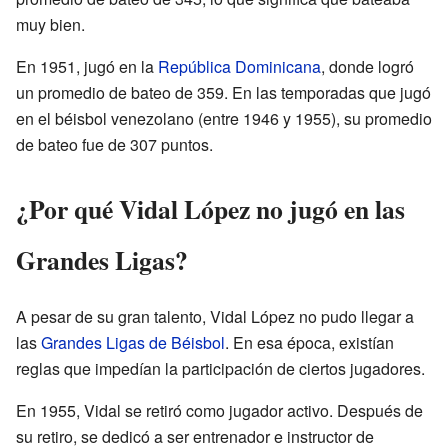
muy bien.
En 1951, jugó en la
República Dominicana
, donde logró
un promedio de bateo de 359. En las temporadas que jugó
en el béisbol venezolano (entre 1946 y 1955), su promedio
de bateo fue de 307 puntos.
¿Por qué Vidal López no jugó en las
Grandes Ligas?
A pesar de su gran talento, Vidal López no pudo llegar a
las
Grandes Ligas de Béisbol
. En esa época, existían
reglas que impedían la participación de ciertos jugadores.
En 1955, Vidal se retiró como jugador activo. Después de
su retiro, se dedicó a ser entrenador e instructor de