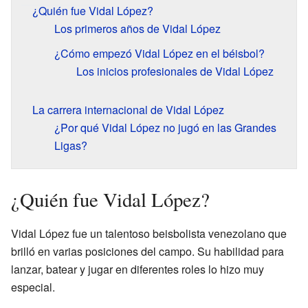
¿Quién fue Vidal López?
Los primeros años de Vidal López
¿Cómo empezó Vidal López en el béisbol?
Los inicios profesionales de Vidal López
La carrera internacional de Vidal López
¿Por qué Vidal López no jugó en las Grandes
Ligas?
¿Quién fue Vidal López?
Vidal López fue un talentoso beisbolista venezolano que
brilló en varias posiciones del campo. Su habilidad para
lanzar, batear y jugar en diferentes roles lo hizo muy
especial.