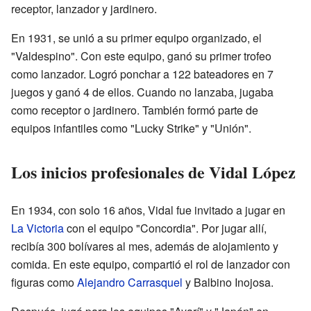
receptor, lanzador y jardinero.
En 1931, se unió a su primer equipo organizado, el
"Valdespino". Con este equipo, ganó su primer trofeo
como lanzador. Logró ponchar a 122 bateadores en 7
juegos y ganó 4 de ellos. Cuando no lanzaba, jugaba
como receptor o jardinero. También formó parte de
equipos infantiles como "Lucky Strike" y "Unión".
Los inicios profesionales de Vidal López
En 1934, con solo 16 años, Vidal fue invitado a jugar en
La Victoria
con el equipo "Concordia". Por jugar allí,
recibía 300 bolívares al mes, además de alojamiento y
comida. En este equipo, compartió el rol de lanzador con
figuras como
Alejandro Carrasquel
y Balbino Inojosa.