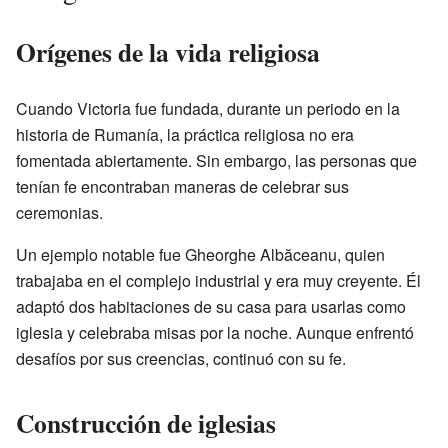
Orígenes de la vida religiosa
Cuando Victoria fue fundada, durante un periodo en la
historia de Rumanía, la práctica religiosa no era
fomentada abiertamente. Sin embargo, las personas que
tenían fe encontraban maneras de celebrar sus
ceremonias.
Un ejemplo notable fue Gheorghe Albăceanu, quien
trabajaba en el complejo industrial y era muy creyente. Él
adaptó dos habitaciones de su casa para usarlas como
iglesia y celebraba misas por la noche. Aunque enfrentó
desafíos por sus creencias, continuó con su fe.
Construcción de iglesias