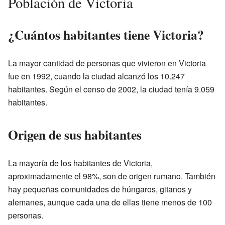
Población de Victoria
¿Cuántos habitantes tiene Victoria?
La mayor cantidad de personas que vivieron en Victoria
fue en 1992, cuando la ciudad alcanzó los 10.247
habitantes. Según el censo de 2002, la ciudad tenía 9.059
habitantes.
Origen de sus habitantes
La mayoría de los habitantes de Victoria,
aproximadamente el 98%, son de origen rumano. También
hay pequeñas comunidades de húngaros, gitanos y
alemanes, aunque cada una de ellas tiene menos de 100
personas.