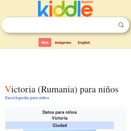
Web
Imágenes
English
Victoria (Rumania) para niños
Enciclopedia para niños
Datos para niños
Victoria
Ciudad