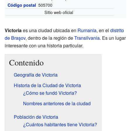
505700
Código postal
Sitio web oficial
Victoria
es una ciudad ubicada en
Rumania
, en el
distrito
de Braşov
, dentro de la región de
Transilvania
. Es un lugar
interesante con una historia particular.
Contenido
Geografía de Victoria
Historia de la Ciudad de Victoria
¿Cómo se fundó Victoria?
Nombres anteriores de la ciudad
Población de Victoria
¿Cuántos habitantes tiene Victoria?