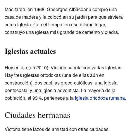
Más tarde, en 1968, Gheorghe Albăceanu compró una
casa de madera y la colocó en su jardín para que sirviera
como iglesia. Con el tiempo, en ese mismo lugar,
construyó una iglesia más grande de cemento y piedra.
Iglesias actuales
Hoy en día (en 2010), Victoria cuenta con varias iglesias.
Hay tres iglesias ortodoxas (una de ellas aún en
construcción), dos capillas greco-católicas, una iglesia
pentecostal y una iglesia adventista. La mayoría de la
población, el 95%, pertenece a la
Iglesia ortodoxa rumana
.
Ciudades hermanas
Victoria tiene lazos de amistad con otras ciudades