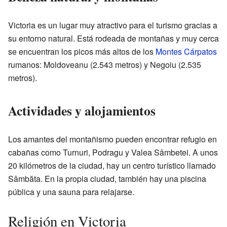
Victoria es un lugar muy atractivo para el turismo gracias a
su entorno natural. Está rodeada de montañas y muy cerca
se encuentran los picos más altos de los
Montes Cárpatos
rumanos: Moldoveanu (2.543 metros) y Negoiu (2.535
metros).
Actividades y alojamientos
Los amantes del montañismo pueden encontrar refugio en
cabañas como Turnuri, Podragu y Valea Sâmbetei. A unos
20 kilómetros de la ciudad, hay un centro turístico llamado
Sâmbăta. En la propia ciudad, también hay una piscina
pública y una sauna para relajarse.
Religión en Victoria