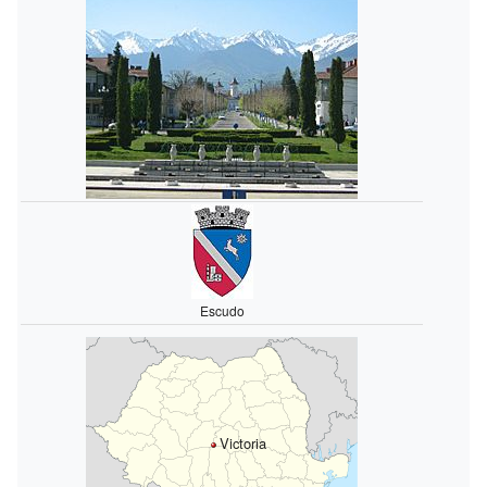
Escudo
Victoria