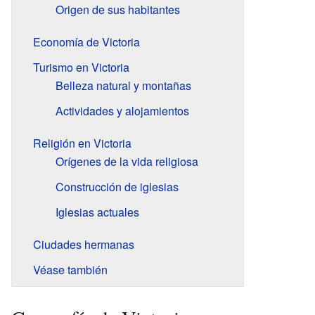
Origen de sus habitantes
Economía de Victoria
Turismo en Victoria
Belleza natural y montañas
Actividades y alojamientos
Religión en Victoria
Orígenes de la vida religiosa
Construcción de iglesias
Iglesias actuales
Ciudades hermanas
Véase también