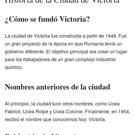
¿Cómo se fundó Victoria?
La ciudad de Victoria fue construida a partir de 1948. Fue
un gran proyecto de la época en que Rumanía tenía un
gobierno diferente. El objetivo principal era crear un lugar
para los trabajadores de un gran complejo industrial
químico.
Nombres anteriores de la ciudad
Al principio, la ciudad tuvo otros nombres, como Ucea
Fabricii, Ucea Roşie y Ucea Colonie. Finalmente, en 1954,
recibió el nombre que conocemos hoy: Victoria.