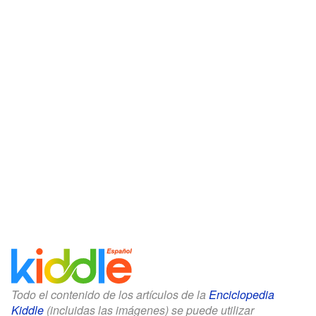
Todo el contenido de los artículos de la
Enciclopedia
Kiddle
(incluidas las imágenes) se puede utilizar