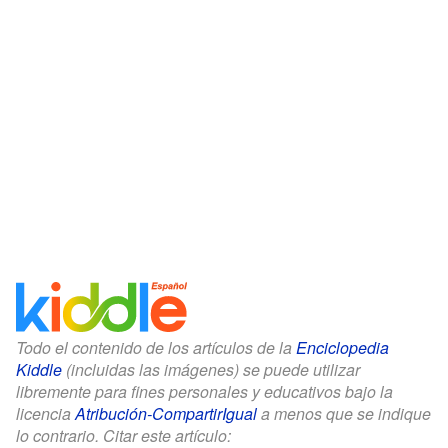
Todo el contenido de los artículos de la
Enciclopedia
Kiddle
(incluidas las imágenes) se puede utilizar
libremente para fines personales y educativos bajo la
licencia
Atribución-CompartirIgual
a menos que se indique
lo contrario. Citar este artículo: