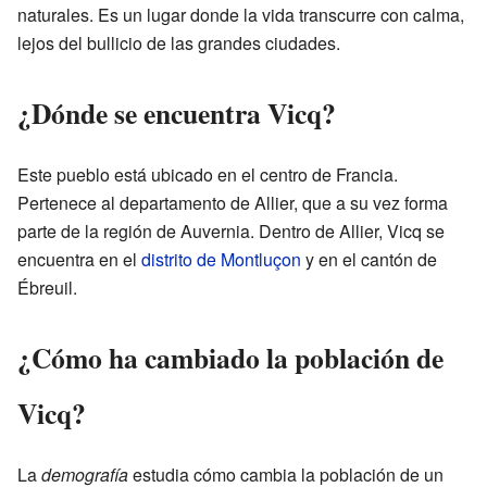
naturales. Es un lugar donde la vida transcurre con calma,
lejos del bullicio de las grandes ciudades.
¿Dónde se encuentra Vicq?
Este pueblo está ubicado en el centro de Francia.
Pertenece al departamento de Allier, que a su vez forma
parte de la región de Auvernia. Dentro de Allier, Vicq se
encuentra en el
distrito de Montluçon
y en el cantón de
Ébreuil.
¿Cómo ha cambiado la población de
Vicq?
La
demografía
estudia cómo cambia la población de un