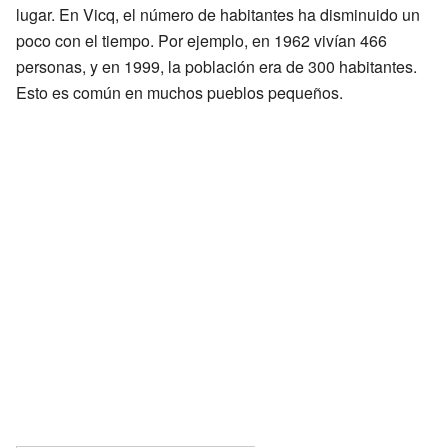
lugar. En Vicq, el número de habitantes ha disminuido un
poco con el tiempo. Por ejemplo, en 1962 vivían 466
personas, y en 1999, la población era de 300 habitantes.
Esto es común en muchos pueblos pequeños.