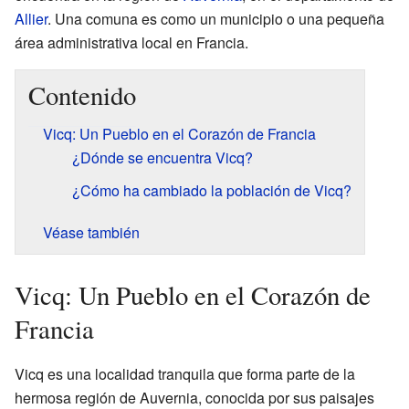
Allier
. Una comuna es como un municipio o una pequeña
área administrativa local en Francia.
Contenido
Vicq: Un Pueblo en el Corazón de Francia
¿Dónde se encuentra Vicq?
¿Cómo ha cambiado la población de Vicq?
Véase también
Vicq: Un Pueblo en el Corazón de
Francia
Vicq es una localidad tranquila que forma parte de la
hermosa región de Auvernia, conocida por sus paisajes