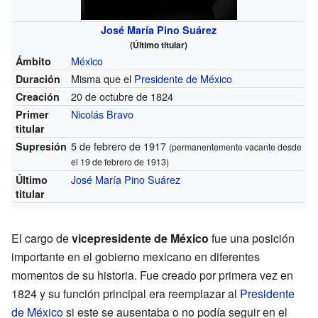
José María Pino Suárez
(Último titular)
México
Ámbito
Misma que el
Presidente de México
Duración
20 de octubre de 1824
Creación
Nicolás Bravo
Primer
titular
5 de febrero de 1917
Supresión
(permanentemente vacante desde
el 19 de febrero de 1913)
José María Pino Suárez
Último
titular
El cargo de
vicepresidente de México
fue una posición
importante en el gobierno mexicano en diferentes
momentos de su historia. Fue creado por primera vez en
1824 y su función principal era reemplazar al
Presidente
de México
si este se ausentaba o no podía seguir en el