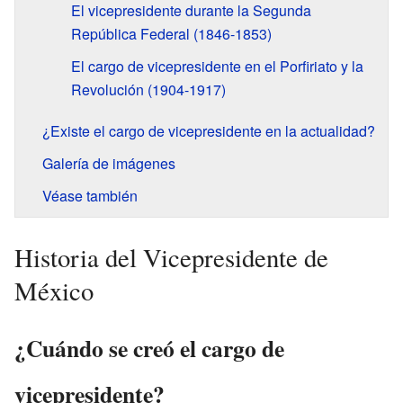
El vicepresidente durante la Segunda
República Federal (1846-1853)
El cargo de vicepresidente en el Porfiriato y la
Revolución (1904-1917)
¿Existe el cargo de vicepresidente en la actualidad?
Galería de imágenes
Véase también
Historia del Vicepresidente de
México
¿Cuándo se creó el cargo de
vicepresidente?