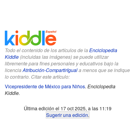
Todo el contenido de los artículos de la
Enciclopedia
Kiddle
(incluidas las imágenes) se puede utilizar
libremente para fines personales y educativos bajo la
licencia
Atribución-CompartirIgual
a menos que se indique
lo contrario. Citar este artículo:
Vicepresidente de México para Niños
.
Enciclopedia
Kiddle.
Última edición el 17 oct 2025, a las 11:19
Sugerir una edición
.