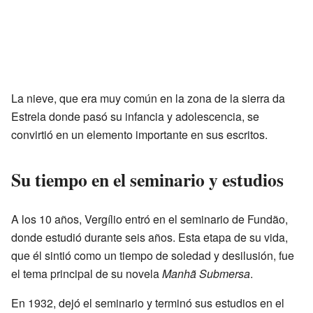
La nieve, que era muy común en la zona de la sierra da
Estrela donde pasó su infancia y adolescencia, se
convirtió en un elemento importante en sus escritos.
Su tiempo en el seminario y estudios
A los 10 años, Vergílio entró en el seminario de Fundão,
donde estudió durante seis años. Esta etapa de su vida,
que él sintió como un tiempo de soledad y desilusión, fue
el tema principal de su novela
Manhã Submersa
.
En 1932, dejó el seminario y terminó sus estudios en el