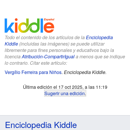
Todo el contenido de los artículos de la
Enciclopedia
Kiddle
(incluidas las imágenes) se puede utilizar
libremente para fines personales y educativos bajo la
licencia
Atribución-CompartirIgual
a menos que se indique
lo contrario. Citar este artículo:
Vergílio Ferreira para Niños
.
Enciclopedia Kiddle.
Última edición el 17 oct 2025, a las 11:19
Sugerir una edición
.
Enciclopedia Kiddle