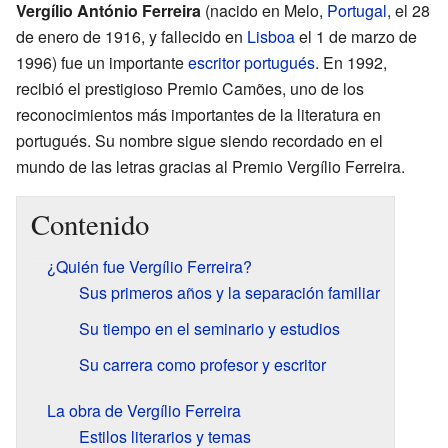
Vergílio António Ferreira
(nacido en Melo,
Portugal
, el 28
de enero de 1916, y fallecido en
Lisboa
el 1 de marzo de
1996) fue un importante
escritor
portugués
. En 1992,
recibió el prestigioso Premio Camões, uno de los
reconocimientos más importantes de la literatura en
portugués. Su nombre sigue siendo recordado en el
mundo de las letras gracias al Premio Vergílio Ferreira.
Contenido
¿Quién fue Vergílio Ferreira?
Sus primeros años y la separación familiar
Su tiempo en el seminario y estudios
Su carrera como profesor y escritor
La obra de Vergílio Ferreira
Estilos literarios y temas