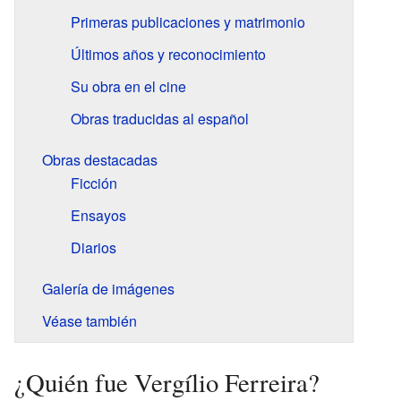
Primeras publicaciones y matrimonio
Últimos años y reconocimiento
Su obra en el cine
Obras traducidas al español
Obras destacadas
Ficción
Ensayos
Diarios
Galería de imágenes
Véase también
¿Quién fue Vergílio Ferreira?