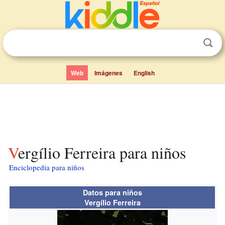
Web
Imágenes
English
Vergílio Ferreira para niños
Enciclopedia para niños
Datos para niños
Vergílio Ferreira