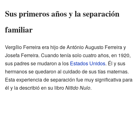
Sus primeros años y la separación
familiar
Vergílio Ferreira era hijo de António Augusto Ferreira y
Josefa Ferreira. Cuando tenía solo cuatro años, en 1920,
sus padres se mudaron a los
Estados Unidos
. Él y sus
hermanos se quedaron al cuidado de sus tías maternas.
Esta experiencia de separación fue muy significativa para
él y la describió en su libro
Nitido Nulo
.