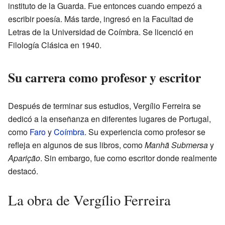
instituto de la Guarda. Fue entonces cuando empezó a
escribir poesía. Más tarde, ingresó en la Facultad de
Letras de la Universidad de Coímbra. Se licenció en
Filología Clásica en 1940.
Su carrera como profesor y escritor
Después de terminar sus estudios, Vergílio Ferreira se
dedicó a la enseñanza en diferentes lugares de Portugal,
como
Faro
y
Coímbra
. Su experiencia como profesor se
refleja en algunos de sus libros, como
Manhã Submersa
y
Aparição
. Sin embargo, fue como escritor donde realmente
destacó.
La obra de Vergílio Ferreira