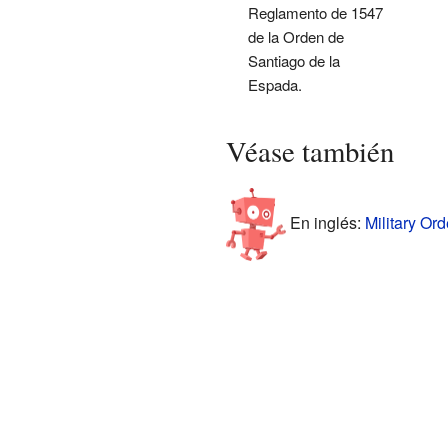
Reglamento de 1547
de la Orden de
Santiago de la
Espada.
Véase también
En inglés:
Military Or