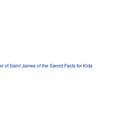
der of Saint James of the Sword Facts for Kids