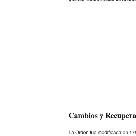
Cambios y Recupera
La Orden fue modificada en 178