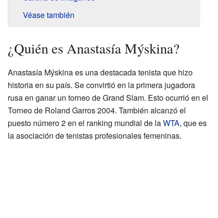
Véase también
¿Quién es Anastasía Mýskina?
Anastasía Mýskina es una destacada tenista que hizo
historia en su país. Se convirtió en la primera jugadora
rusa en ganar un torneo de Grand Slam. Esto ocurrió en el
Torneo de Roland Garros 2004. También alcanzó el
puesto número 2 en el ranking mundial de la
WTA
, que es
la asociación de tenistas profesionales femeninas.