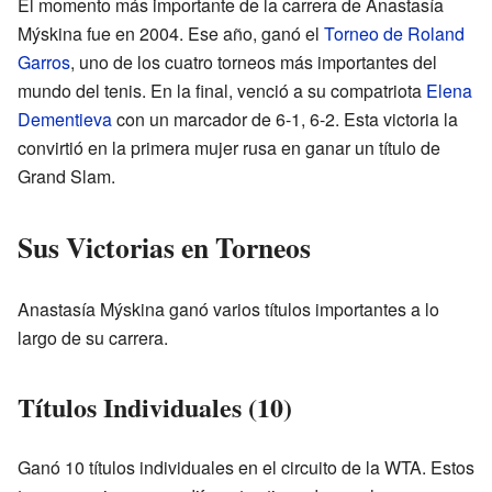
El momento más importante de la carrera de Anastasía
Mýskina fue en 2004. Ese año, ganó el
Torneo de Roland
Garros
, uno de los cuatro torneos más importantes del
mundo del tenis. En la final, venció a su compatriota
Elena
Dementieva
con un marcador de 6-1, 6-2. Esta victoria la
convirtió en la primera mujer rusa en ganar un título de
Grand Slam.
Sus Victorias en Torneos
Anastasía Mýskina ganó varios títulos importantes a lo
largo de su carrera.
Títulos Individuales (10)
Ganó 10 títulos individuales en el circuito de la WTA. Estos