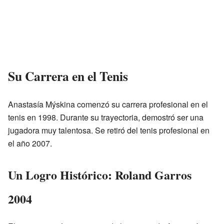
Su Carrera en el Tenis
Anastasía Mýskina comenzó su carrera profesional en el
tenis en 1998. Durante su trayectoria, demostró ser una
jugadora muy talentosa. Se retiró del tenis profesional en
el año 2007.
Un Logro Histórico: Roland Garros
2004