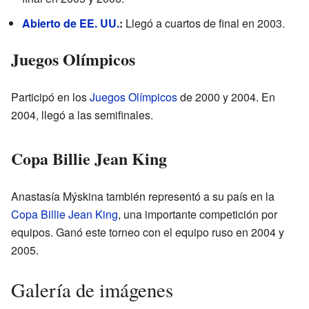
Abierto de EE. UU.
:
Llegó a cuartos de final en 2003.
Juegos Olímpicos
Participó en los
Juegos Olímpicos
de 2000 y 2004. En
2004, llegó a las semifinales.
Copa Billie Jean King
Anastasía Mýskina también representó a su país en la
Copa Billie Jean King
, una importante competición por
equipos. Ganó este torneo con el equipo ruso en 2004 y
2005.
Galería de imágenes