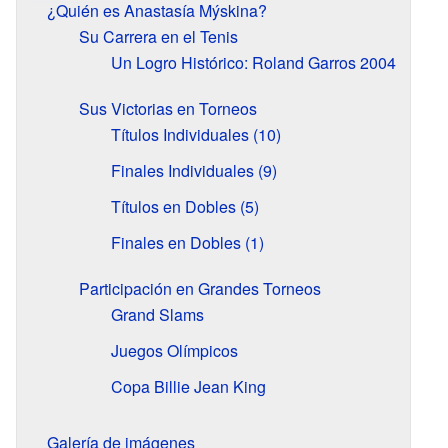
¿Quién es Anastasía Mýskina?
Su Carrera en el Tenis
Un Logro Histórico: Roland Garros 2004
Sus Victorias en Torneos
Títulos Individuales (10)
Finales Individuales (9)
Títulos en Dobles (5)
Finales en Dobles (1)
Participación en Grandes Torneos
Grand Slams
Juegos Olímpicos
Copa Billie Jean King
Galería de imágenes