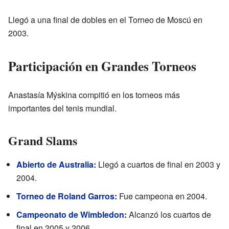
Llegó a una final de dobles en el Torneo de Moscú en
2003.
Participación en Grandes Torneos
Anastasía Mýskina compitió en los torneos más
importantes del tenis mundial.
Grand Slams
Abierto de Australia
:
Llegó a cuartos de final en 2003 y
2004.
Torneo de Roland Garros
:
Fue campeona en 2004.
Campeonato de Wimbledon
:
Alcanzó los cuartos de
final en 2005 y 2006.