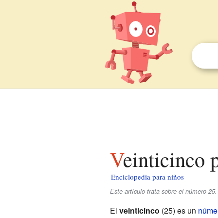
Veinticinco 
Enciclopedia para niños
Este artículo trata sobre el número 25
El
veinticinco
(25) es un
númer