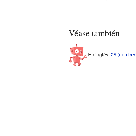
Véase también
En inglés:
25 (number)