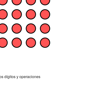
s dígitos y operaciones