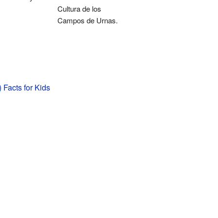
Cultura de los
Campos de Urnas.
 Facts for Kids