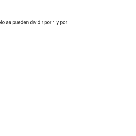
 se pueden dividir por 1 y por