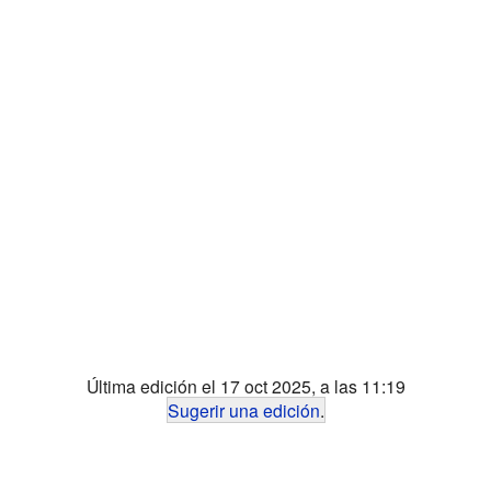
Última edición el 17 oct 2025, a las 11:19
Sugerir una edición
.