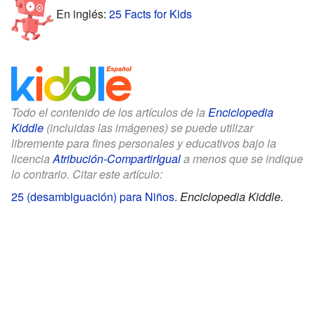
En inglés:
25 Facts for Kids
Todo el contenido de los artículos de la
Enciclopedia
Kiddle
(incluidas las imágenes) se puede utilizar
libremente para fines personales y educativos bajo la
licencia
Atribución-CompartirIgual
a menos que se indique
lo contrario. Citar este artículo:
25 (desambiguación) para Niños
.
Enciclopedia Kiddle.