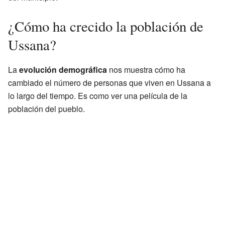
¿Cómo ha crecido la población de
Ussana?
La
evolución demográfica
nos muestra cómo ha
cambiado el número de personas que viven en Ussana a
lo largo del tiempo. Es como ver una película de la
población del pueblo.