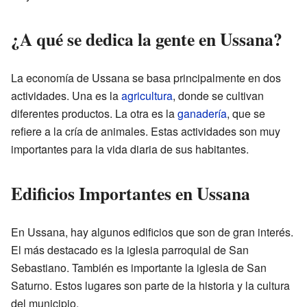
¿A qué se dedica la gente en Ussana?
La economía de Ussana se basa principalmente en dos
actividades. Una es la
agricultura
, donde se cultivan
diferentes productos. La otra es la
ganadería
, que se
refiere a la cría de animales. Estas actividades son muy
importantes para la vida diaria de sus habitantes.
Edificios Importantes en Ussana
En Ussana, hay algunos edificios que son de gran interés.
El más destacado es la iglesia parroquial de San
Sebastiano. También es importante la iglesia de San
Saturno. Estos lugares son parte de la historia y la cultura
del municipio.