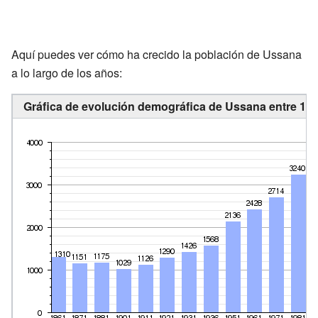
Aquí puedes ver cómo ha crecido la población de Ussana
a lo largo de los años:
Gráfica de evolución demográfica de Ussana entre 186