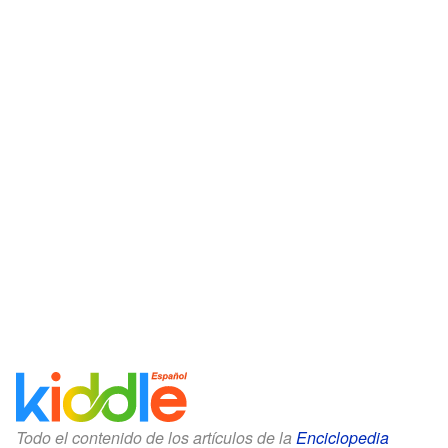
Todo el contenido de los artículos de la
Enciclopedia