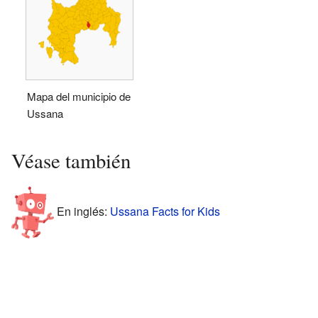
Mapa del municipio de
Ussana
Véase también
En inglés:
Ussana Facts for Kids