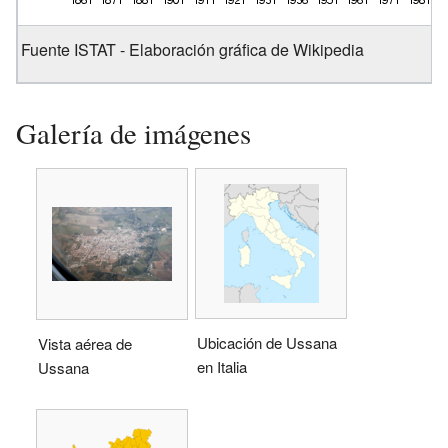
Fuente ISTAT - Elaboración gráfica de Wikipedia
Galería de imágenes
Ubicación de Ussana
Vista aérea de
en Italia
Ussana