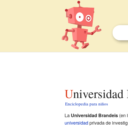
Universidad
Enciclopedia para niños
La
Universidad Brandeis
(en 
universidad
privada de investi