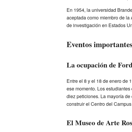
En 1954, la universidad Brande
aceptada como miembro de la A
de investigación en Estados U
Eventos importantes
La ocupación de Ford
Entre el 8 y el 18 de enero de 
ese momento. Los estudiantes q
diez peticiones. La mayoría de
construir el Centro del Campus
El Museo de Arte Ro