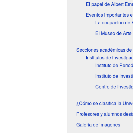
El papel de Albert Ein
Eventos importantes 
La ocupación de 
El Museo de Arte
Secciones académicas de 
Institutos de investiga
Instituto de Peri
Instituto de Inves
Centro de Investi
¿Cómo se clasifica la Uni
Profesores y alumnos des
Galería de imágenes