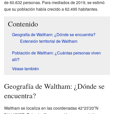
de 60.632 personas. Para mediados de 2019, se estimó
que su población había crecido a 62.495 habitantes.
Contenido
Geografía de Waltham: ¿Dónde se encuentra?
Extensión territorial de Waltham
Población de Waltham: ¿Cuántas personas viven
allí?
Véase también
Geografía de Waltham: ¿Dónde se
encuentra?
Waltham se localiza en las coordenadas 42°23′20″N