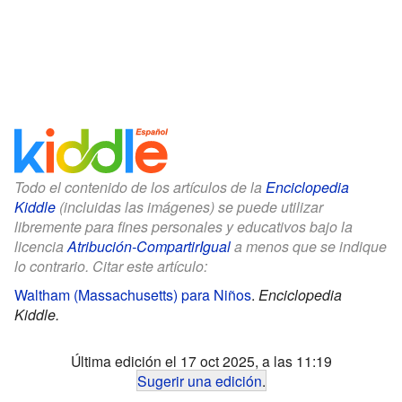
Todo el contenido de los artículos de la
Enciclopedia
Kiddle
(incluidas las imágenes) se puede utilizar
libremente para fines personales y educativos bajo la
licencia
Atribución-CompartirIgual
a menos que se indique
lo contrario. Citar este artículo:
Waltham (Massachusetts) para Niños
.
Enciclopedia
Kiddle.
Última edición el 17 oct 2025, a las 11:19
Sugerir una edición
.