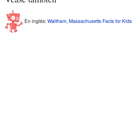
En inglés:
Waltham, Massachusetts Facts for Kids