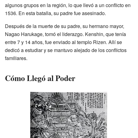
algunos grupos en la región, lo que llevó a un conflicto en
1536. En esta batalla, su padre fue asesinado.
Después de la muerte de su padre, su hermano mayor,
Nagao Harukage, tomó el liderazgo. Kenshin, que tenía
entre 7 y 14 años, fue enviado al templo Rizen. Allí se
dedicó a estudiar y se mantuvo alejado de los conflictos
familiares.
Cómo Llegó al Poder