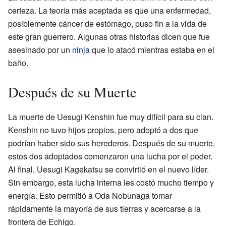
certeza. La teoría más aceptada es que una enfermedad,
posiblemente cáncer de estómago, puso fin a la vida de
este gran guerrero. Algunas otras historias dicen que fue
asesinado por un
ninja
que lo atacó mientras estaba en el
baño.
Después de su Muerte
La muerte de Uesugi Kenshin fue muy difícil para su clan.
Kenshin no tuvo hijos propios, pero adoptó a dos que
podrían haber sido sus herederos. Después de su muerte,
estos dos adoptados comenzaron una lucha por el poder.
Al final, Uesugi Kagekatsu se convirtió en el nuevo líder.
Sin embargo, esta lucha interna les costó mucho tiempo y
energía. Esto permitió a Oda Nobunaga tomar
rápidamente la mayoría de sus tierras y acercarse a la
frontera de Echigo.