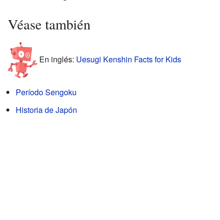
Véase también
En inglés:
Uesugi Kenshin Facts for Kids
Período Sengoku
Historia de Japón