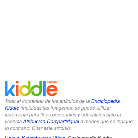
Todo el contenido de los artículos de la
Enciclopedia
Kiddle
(incluidas las imágenes) se puede utilizar
libremente para fines personales y educativos bajo la
licencia
Atribución-CompartirIgual
a menos que se indique
lo contrario. Citar este artículo:
Uesugi Kenshin para Niños
.
Enciclopedia Kiddle.