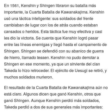
En 1561, Kenshin y Shingen libraron su batalla más
importante, la Cuarta Batalla de Kawanakajima. Kenshin
usó una táctica inteligente: sus soldados del frente
cambiaban de lugar con los de atrás cuando estaban
cansados o heridos. Esta táctica fue muy efectiva y casi
les dio la victoria. Se cuenta que Kenshin logró pasar
entre las líneas enemigas y llegó hasta el campamento de
Shingen. Shingen se defendió con su abanico de guerra
de hierro, llamado
tessen
. Kenshin no pudo derrotar a
Shingen en ese momento, ya que un sirviente del clan
Takeda lo hizo retroceder. El ejército de Uesugi se retiró, y
muchos soldados murieron.
El resultado de la Cuarta Batalla de Kawanakajima aún no
está claro. Algunos dicen que ganó Kenshin, otros que
ganó Shingen. Aunque Kenshin perdió más soldados,
Takeda perdió a dos de sus generales más importantes: