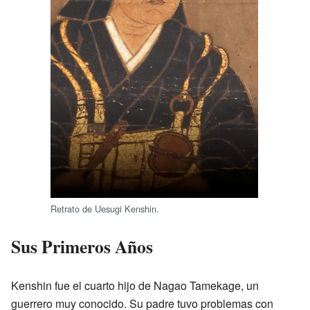
Retrato de Uesugi Kenshin.
Sus Primeros Años
Kenshin fue el cuarto hijo de Nagao Tamekage, un
guerrero muy conocido. Su padre tuvo problemas con