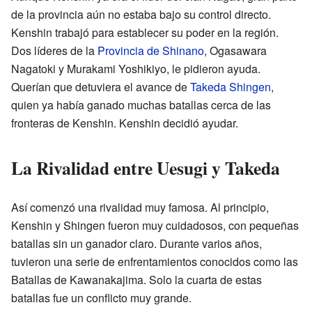
de la provincia aún no estaba bajo su control directo.
Kenshin trabajó para establecer su poder en la región.
Dos líderes de la
Provincia de Shinano
, Ogasawara
Nagatoki y Murakami Yoshikiyo, le pidieron ayuda.
Querían que detuviera el avance de
Takeda Shingen
,
quien ya había ganado muchas batallas cerca de las
fronteras de Kenshin. Kenshin decidió ayudar.
La Rivalidad entre Uesugi y Takeda
Así comenzó una rivalidad muy famosa. Al principio,
Kenshin y Shingen fueron muy cuidadosos, con pequeñas
batallas sin un ganador claro. Durante varios años,
tuvieron una serie de enfrentamientos conocidos como las
Batallas de Kawanakajima. Solo la cuarta de estas
batallas fue un conflicto muy grande.