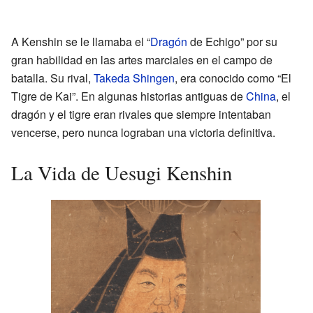
A Kenshin se le llamaba el “
Dragón
de Echigo” por su
gran habilidad en las artes marciales en el campo de
batalla. Su rival,
Takeda Shingen
, era conocido como “El
Tigre de Kai”. En algunas historias antiguas de
China
, el
dragón y el tigre eran rivales que siempre intentaban
vencerse, pero nunca lograban una victoria definitiva.
La Vida de Uesugi Kenshin