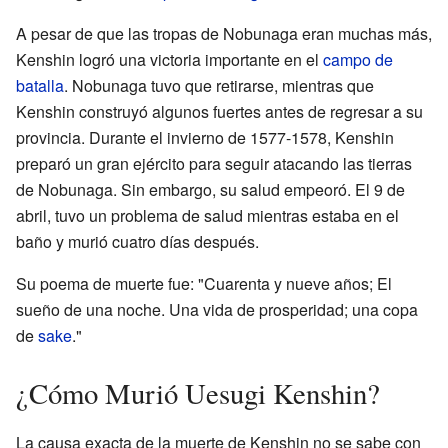
A pesar de que las tropas de Nobunaga eran muchas más,
Kenshin logró una victoria importante en el
campo de
batalla
. Nobunaga tuvo que retirarse, mientras que
Kenshin construyó algunos fuertes antes de regresar a su
provincia. Durante el invierno de 1577-1578, Kenshin
preparó un gran ejército para seguir atacando las tierras
de Nobunaga. Sin embargo, su salud empeoró. El 9 de
abril, tuvo un problema de salud mientras estaba en el
baño y murió cuatro días después.
Su poema de muerte fue: "Cuarenta y nueve años; El
sueño de una noche. Una vida de prosperidad; una copa
de
sake
."
¿Cómo Murió Uesugi Kenshin?
La causa exacta de la muerte de Kenshin no se sabe con