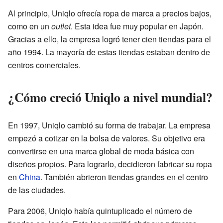
Al principio, Uniqlo ofrecía ropa de marca a precios bajos,
como en un
outlet
. Esta idea fue muy popular en Japón.
Gracias a ello, la empresa logró tener cien tiendas para el
año 1994. La mayoría de estas tiendas estaban dentro de
centros comerciales.
¿Cómo creció Uniqlo a nivel mundial?
En 1997, Uniqlo cambió su forma de trabajar. La empresa
empezó a cotizar en la bolsa de valores. Su objetivo era
convertirse en una marca global de moda básica con
diseños propios. Para lograrlo, decidieron fabricar su ropa
en
China
. También abrieron tiendas grandes en el centro
de las ciudades.
Para 2006, Uniqlo había quintuplicado el número de