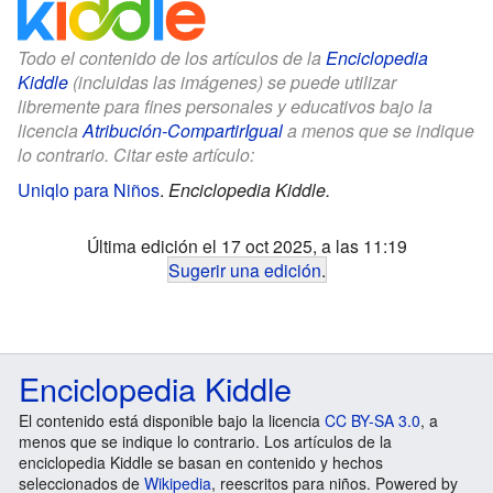
Todo el contenido de los artículos de la
Enciclopedia
Kiddle
(incluidas las imágenes) se puede utilizar
libremente para fines personales y educativos bajo la
licencia
Atribución-CompartirIgual
a menos que se indique
lo contrario. Citar este artículo:
Uniqlo para Niños
.
Enciclopedia Kiddle.
Última edición el 17 oct 2025, a las 11:19
Sugerir una edición
.
Enciclopedia Kiddle
El contenido está disponible bajo la licencia
CC BY-SA 3.0
, a
menos que se indique lo contrario. Los artículos de la
enciclopedia Kiddle se basan en contenido y hechos
seleccionados de
Wikipedia
, reescritos para niños. Powered by