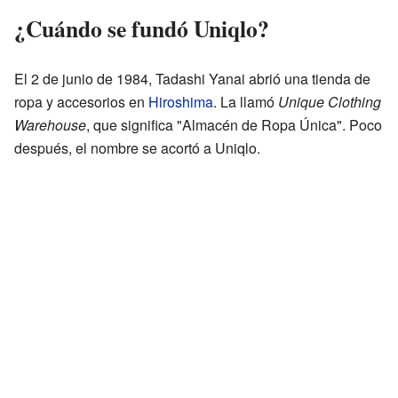
¿Cuándo se fundó Uniqlo?
El 2 de junio de 1984, Tadashi Yanai abrió una tienda de
ropa y accesorios en
Hiroshima
. La llamó
Unique Clothing
Warehouse
, que significa "Almacén de Ropa Única". Poco
después, el nombre se acortó a Uniqlo.