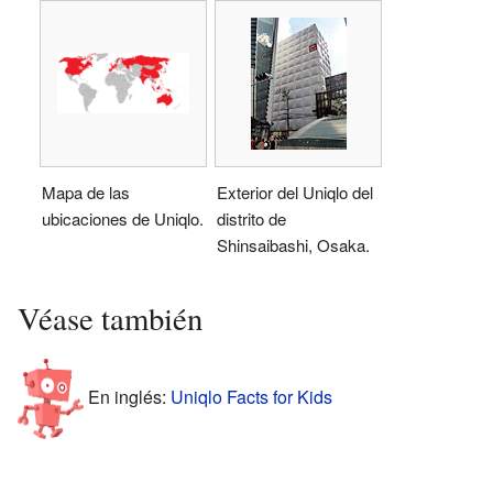
Mapa de las
Exterior del Uniqlo del
ubicaciones de Uniqlo.
distrito de
Shinsaibashi, Osaka.
Véase también
En inglés:
Uniqlo Facts for Kids