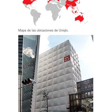
Mapa de las ubicaciones de Uniqlo.