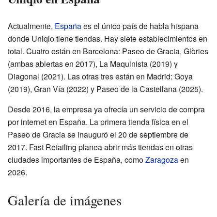
Actualmente,
España
es el único país de habla hispana
donde Uniqlo tiene tiendas. Hay siete establecimientos en
total. Cuatro están en Barcelona: Paseo de Gracia, Glòries
(ambas abiertas en 2017), La Maquinista (2019) y
Diagonal (2021). Las otras tres están en Madrid: Goya
(2019), Gran Vía (2022) y Paseo de la Castellana (2025).
Desde 2016, la empresa ya ofrecía un servicio de compra
por internet en España. La primera tienda física en el
Paseo de Gracia se inauguró el 20 de septiembre de
2017. Fast Retailing planea abrir más tiendas en otras
ciudades importantes de España, como
Zaragoza
en
2026.
Galería de imágenes