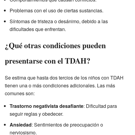
Problemas con el uso de ciertas sustancias.
Síntomas de tristeza o desánimo, debido a las
dificultades que enfrentan.
¿Qué otras condiciones pueden
presentarse con el TDAH?
Se estima que hasta dos tercios de los niños con TDAH
tienen una o más condiciones adicionales. Las más
comunes son:
Trastorno negativista desafiante
: Dificultad para
seguir reglas y obedecer.
Ansiedad
: Sentimientos de preocupación o
nerviosismo.