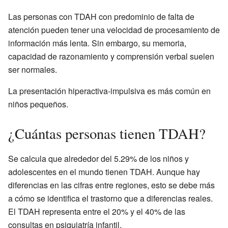
Las personas con TDAH con predominio de falta de
atención pueden tener una velocidad de procesamiento de
información más lenta. Sin embargo, su memoria,
capacidad de razonamiento y comprensión verbal suelen
ser normales.
La presentación hiperactiva-impulsiva es más común en
niños pequeños.
¿Cuántas personas tienen TDAH?
Se calcula que alrededor del 5.29% de los niños y
adolescentes en el mundo tienen TDAH. Aunque hay
diferencias en las cifras entre regiones, esto se debe más
a cómo se identifica el trastorno que a diferencias reales.
El TDAH representa entre el 20% y el 40% de las
consultas en psiquiatría infantil.