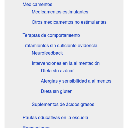
Medicamentos
Medicamentos estimulantes
Otros medicamentos no estimulantes
Terapias de comportamiento
Tratamientos sin suficiente evidencia
Neurofeedback
Intervenciones en la alimentación
Dieta sin azúcar
Alergias y sensibilidad a alimentos
Dieta sin gluten
Suplementos de ácidos grasos
Pautas educativas en la escuela
Precauciones