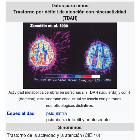
Datos para niños
Trastorno por déficit de atención con hiperactividad
(TDAH)
Actividad metabólica cerebral en personas sin TDAH (izquierda) y con él
(derecha): este síndrome conductual se asocia con patrones
neurofisiológicos distintivos.
psiquiatría
Especialidad
psiquiatría infantil y adolescente
Sinónimos
Trastorno de la actividad y la atención (CIE-10).