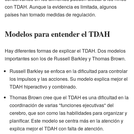
con TDAH. Aunque la evidencia es limitada, algunos
países han tomado medidas de regulación.
Modelos para entender el TDAH
Hay diferentes formas de explicar el TDAH. Dos modelos
importantes son los de Russell Barkley y Thomas Brown.
Russell Barkley se enfoca en la dificultad para controlar
los impulsos y las acciones. Su modelo explica mejor el
TDAH hiperactivo y combinado.
Thomas Brown cree que el TDAH es una dificultad en la
coordinación de varias "funciones ejecutivas" del
cerebro, que son como las habilidades para organizar y
planificar. Este modelo se centra más en la atención y
explica mejor el TDAH con falta de atención.