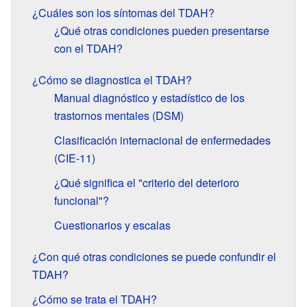
¿Cuáles son los síntomas del TDAH?
¿Qué otras condiciones pueden presentarse
con el TDAH?
¿Cómo se diagnostica el TDAH?
Manual diagnóstico y estadístico de los
trastornos mentales (DSM)
Clasificación internacional de enfermedades
(CIE-11)
¿Qué significa el "criterio del deterioro
funcional"?
Cuestionarios y escalas
¿Con qué otras condiciones se puede confundir el
TDAH?
¿Cómo se trata el TDAH?