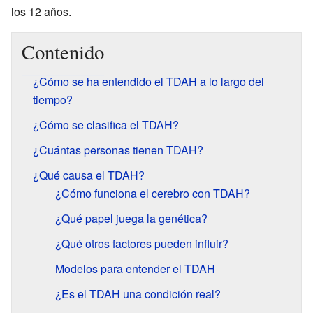
los 12 años.
Contenido
¿Cómo se ha entendido el TDAH a lo largo del
tiempo?
¿Cómo se clasifica el TDAH?
¿Cuántas personas tienen TDAH?
¿Qué causa el TDAH?
¿Cómo funciona el cerebro con TDAH?
¿Qué papel juega la genética?
¿Qué otros factores pueden influir?
Modelos para entender el TDAH
¿Es el TDAH una condición real?