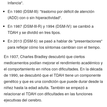
infancia".
En 1980 (DSM-III): "trastorno por déficit de atención
(ADD) con o sin hiperactividad".
En 1987 (DSM-III-R) y 1994 (DSM-IV): se cambió a
TDAH y se dividió en tres tipos.
En 2013 (DSM-5): se pasó a hablar de "presentaciones"
para reflejar cómo los síntomas cambian con el tiempo.
En 1937, Charles Bradley descubrió que ciertos
medicamentos podían mejorar el rendimiento académico y
el comportamiento en niños con dificultades. En la década
de 1990, se descubrió que el TDAH tiene un componente
genético y que es una condición que puede durar desde la
niñez hasta la edad adulta. También se empezó a
relacionar el TDAH con dificultades en las funciones
ejecutivas del cerebro.