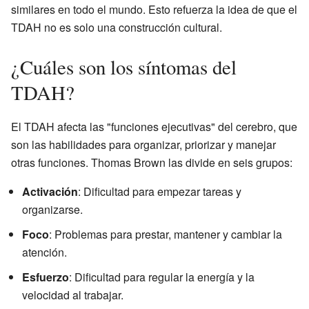
similares en todo el mundo. Esto refuerza la idea de que el
TDAH no es solo una construcción cultural.
¿Cuáles son los síntomas del
TDAH?
El TDAH afecta las "funciones ejecutivas" del cerebro, que
son las habilidades para organizar, priorizar y manejar
otras funciones. Thomas Brown las divide en seis grupos:
Activación
: Dificultad para empezar tareas y
organizarse.
Foco
: Problemas para prestar, mantener y cambiar la
atención.
Esfuerzo
: Dificultad para regular la energía y la
velocidad al trabajar.