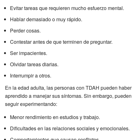
Evitar tareas que requieren mucho esfuerzo mental.
Hablar demasiado o muy rápido.
Perder cosas.
Contestar antes de que terminen de preguntar.
Ser impacientes.
Olvidar tareas diarias.
Interrumpir a otros.
En la edad adulta, las personas con TDAH pueden haber
aprendido a manejar sus síntomas. Sin embargo, pueden
seguir experimentando:
Menor rendimiento en estudios y trabajo.
Dificultades en las relaciones sociales y emocionales.
Comportamientos que causan conflictos.