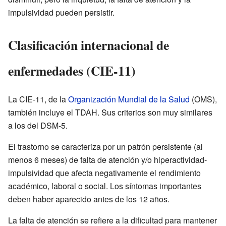
impulsividad pueden persistir.
Clasificación internacional de
enfermedades (CIE-11)
La CIE-11, de la
Organización Mundial de la Salud
(OMS),
también incluye el TDAH. Sus criterios son muy similares
a los del DSM-5.
El trastorno se caracteriza por un patrón persistente (al
menos 6 meses) de falta de atención y/o hiperactividad-
impulsividad que afecta negativamente el rendimiento
académico, laboral o social. Los síntomas importantes
deben haber aparecido antes de los 12 años.
La falta de atención se refiere a la dificultad para mantener