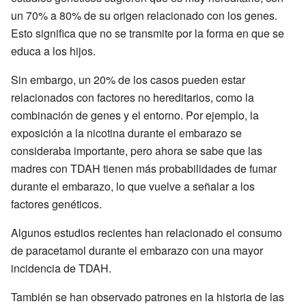
un 70% a 80% de su origen relacionado con los genes.
Esto significa que no se transmite por la forma en que se
educa a los hijos.
Sin embargo, un 20% de los casos pueden estar
relacionados con factores no hereditarios, como la
combinación de genes y el entorno. Por ejemplo, la
exposición a la nicotina durante el embarazo se
consideraba importante, pero ahora se sabe que las
madres con TDAH tienen más probabilidades de fumar
durante el embarazo, lo que vuelve a señalar a los
factores genéticos.
Algunos estudios recientes han relacionado el consumo
de paracetamol durante el embarazo con una mayor
incidencia de TDAH.
También se han observado patrones en la historia de las