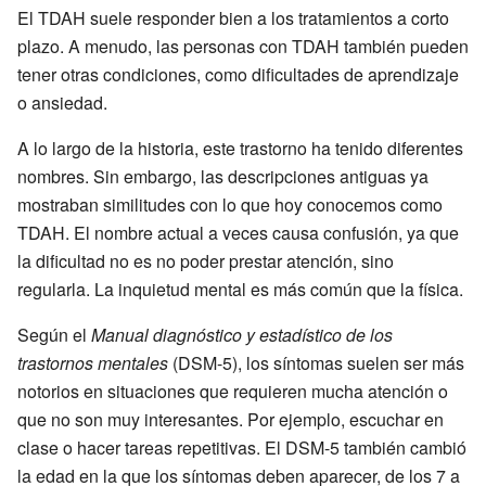
El TDAH suele responder bien a los tratamientos a corto
plazo. A menudo, las personas con TDAH también pueden
tener otras condiciones, como dificultades de aprendizaje
o ansiedad.
A lo largo de la historia, este trastorno ha tenido diferentes
nombres. Sin embargo, las descripciones antiguas ya
mostraban similitudes con lo que hoy conocemos como
TDAH. El nombre actual a veces causa confusión, ya que
la dificultad no es no poder prestar atención, sino
regularla. La inquietud mental es más común que la física.
Según el
Manual diagnóstico y estadístico de los
trastornos mentales
(DSM-5), los síntomas suelen ser más
notorios en situaciones que requieren mucha atención o
que no son muy interesantes. Por ejemplo, escuchar en
clase o hacer tareas repetitivas. El DSM-5 también cambió
la edad en la que los síntomas deben aparecer, de los 7 a