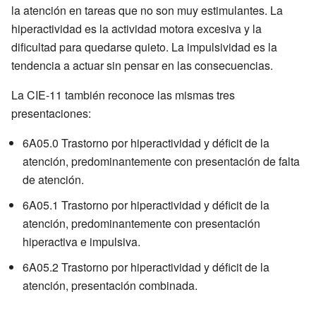
la atención en tareas que no son muy estimulantes. La
hiperactividad es la actividad motora excesiva y la
dificultad para quedarse quieto. La impulsividad es la
tendencia a actuar sin pensar en las consecuencias.
La CIE-11 también reconoce las mismas tres
presentaciones:
6A05.0 Trastorno por hiperactividad y déficit de la
atención, predominantemente con presentación de falta
de atención.
6A05.1 Trastorno por hiperactividad y déficit de la
atención, predominantemente con presentación
hiperactiva e impulsiva.
6A05.2 Trastorno por hiperactividad y déficit de la
atención, presentación combinada.