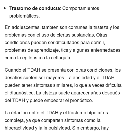
Trastorno de conducta
: Comportamientos
problemáticos.
En adolescentes, también son comunes la tristeza y los
problemas con el uso de ciertas sustancias. Otras
condiciones pueden ser dificultades para dormir,
problemas de aprendizaje, tics y algunas enfermedades
como la epilepsia o la celiaquía.
Cuando el TDAH se presenta con otras condiciones, los
desafíos suelen ser mayores. La ansiedad y el TDAH
pueden tener síntomas similares, lo que a veces dificulta
el diagnóstico. La tristeza suele aparecer años después
del TDAH y puede empeorar el pronóstico.
La relación entre el TDAH y el trastorno bipolar es
compleja, ya que comparten síntomas como la
hiperactividad y la impulsividad. Sin embargo, hay