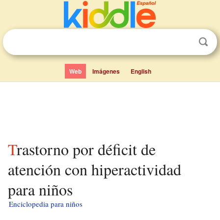
Web
Imágenes
English
Trastorno por déficit de
atención con hiperactividad
para niños
Enciclopedia para niños