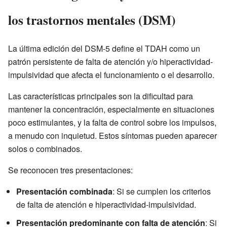
los trastornos mentales (DSM)
La última edición del DSM-5 define el TDAH como un
patrón persistente de falta de atención y/o hiperactividad-
impulsividad que afecta el funcionamiento o el desarrollo.
Las características principales son la dificultad para
mantener la concentración, especialmente en situaciones
poco estimulantes, y la falta de control sobre los impulsos,
a menudo con inquietud. Estos síntomas pueden aparecer
solos o combinados.
Se reconocen tres presentaciones:
Presentación combinada
: Si se cumplen los criterios
de falta de atención e hiperactividad-impulsividad.
Presentación predominante con falta de atención
: Si