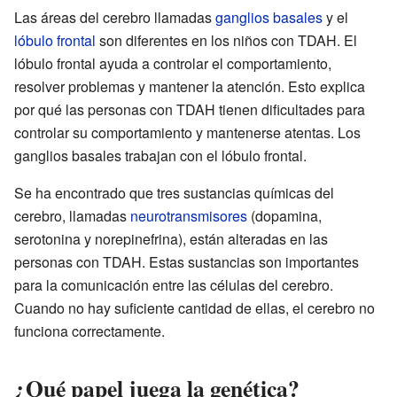
Las áreas del cerebro llamadas
ganglios basales
y el
lóbulo frontal
son diferentes en los niños con TDAH. El
lóbulo frontal ayuda a controlar el comportamiento,
resolver problemas y mantener la atención. Esto explica
por qué las personas con TDAH tienen dificultades para
controlar su comportamiento y mantenerse atentas. Los
ganglios basales trabajan con el lóbulo frontal.
Se ha encontrado que tres sustancias químicas del
cerebro, llamadas
neurotransmisores
(dopamina,
serotonina y norepinefrina), están alteradas en las
personas con TDAH. Estas sustancias son importantes
para la comunicación entre las células del cerebro.
Cuando no hay suficiente cantidad de ellas, el cerebro no
funciona correctamente.
¿Qué papel juega la genética?