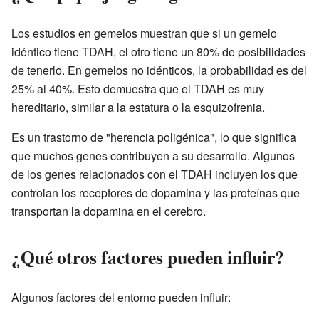
Los estudios en gemelos muestran que si un gemelo
idéntico tiene TDAH, el otro tiene un 80% de posibilidades
de tenerlo. En gemelos no idénticos, la probabilidad es del
25% al 40%. Esto demuestra que el TDAH es muy
hereditario, similar a la estatura o la esquizofrenia.
Es un trastorno de "herencia poligénica", lo que significa
que muchos genes contribuyen a su desarrollo. Algunos
de los genes relacionados con el TDAH incluyen los que
controlan los receptores de dopamina y las proteínas que
transportan la dopamina en el cerebro.
¿Qué otros factores pueden influir?
Algunos factores del entorno pueden influir: