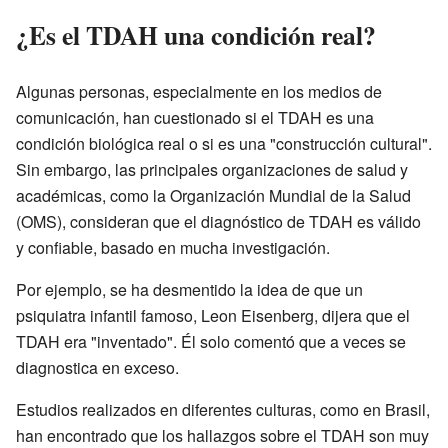
¿Es el TDAH una condición real?
Algunas personas, especialmente en los medios de
comunicación, han cuestionado si el TDAH es una
condición biológica real o si es una "construcción cultural".
Sin embargo, las principales organizaciones de salud y
académicas, como la Organización Mundial de la Salud
(OMS), consideran que el diagnóstico de TDAH es válido
y confiable, basado en mucha investigación.
Por ejemplo, se ha desmentido la idea de que un
psiquiatra infantil famoso, Leon Eisenberg, dijera que el
TDAH era "inventado". Él solo comentó que a veces se
diagnostica en exceso.
Estudios realizados en diferentes culturas, como en Brasil,
han encontrado que los hallazgos sobre el TDAH son muy