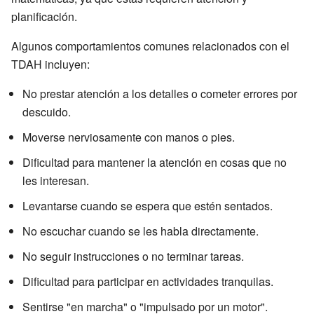
planificación.
Algunos comportamientos comunes relacionados con el
TDAH incluyen:
No prestar atención a los detalles o cometer errores por
descuido.
Moverse nerviosamente con manos o pies.
Dificultad para mantener la atención en cosas que no
les interesan.
Levantarse cuando se espera que estén sentados.
No escuchar cuando se les habla directamente.
No seguir instrucciones o no terminar tareas.
Dificultad para participar en actividades tranquilas.
Sentirse "en marcha" o "impulsado por un motor".