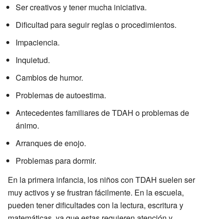
Ser creativos y tener mucha iniciativa.
Dificultad para seguir reglas o procedimientos.
Impaciencia.
Inquietud.
Cambios de humor.
Problemas de autoestima.
Antecedentes familiares de TDAH o problemas de
ánimo.
Arranques de enojo.
Problemas para dormir.
En la primera infancia, los niños con TDAH suelen ser
muy activos y se frustran fácilmente. En la escuela,
pueden tener dificultades con la lectura, escritura y
matemáticas, ya que estas requieren atención y