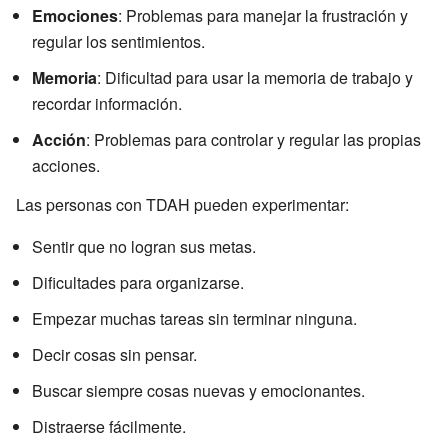
Emociones
: Problemas para manejar la frustración y
regular los sentimientos.
Memoria
: Dificultad para usar la memoria de trabajo y
recordar información.
Acción
: Problemas para controlar y regular las propias
acciones.
Las personas con TDAH pueden experimentar:
Sentir que no logran sus metas.
Dificultades para organizarse.
Empezar muchas tareas sin terminar ninguna.
Decir cosas sin pensar.
Buscar siempre cosas nuevas y emocionantes.
Distraerse fácilmente.