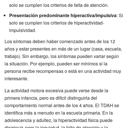
solo se cumplen los criterios de falta de atención.
Presentación predominante hiperactiva/impulsiva
: Si
solo se cumplen los criterios de hiperactividad-
impulsividad.
Los síntomas deben haber comenzado antes de los 12
años y estar presentes en más de un lugar (casa, escuela,
trabajo). Sin embargo, los síntomas pueden variar según
la situación. Por ejemplo, pueden ser mínimos si la
persona recibe recompensas o está en una actividad muy
interesante.
La actividad motora excesiva puede verse desde la
primera infancia, pero es difícil distinguirla del
comportamiento normal antes de los 4 años. El TDAH se
identifica más a menudo en la escuela primaria. En la
adolescencia y adultez, la hiperactividad física puede
disminuir, pero la inquietud, la falta de atención y la