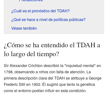
¿Cuál es el pronóstico del TDAH?
¿Qué se hace a nivel de políticas públicas?
Véase también
¿Cómo se ha entendido el TDAH a
lo largo del tiempo?
Sir Alexander Crichton describió la "inquietud mental" en
1798, observando a niños con falta de atención. La
primera descripción clara del TDAH se atribuye a George
Frederic Still en 1902. Él sugirió que tanto la genética
como el entorno podían influir en esta condición.