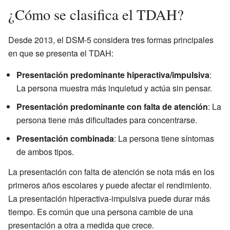
¿Cómo se clasifica el TDAH?
Desde 2013, el DSM-5 considera tres formas principales
en que se presenta el TDAH:
Presentación predominante hiperactiva/impulsiva
:
La persona muestra más inquietud y actúa sin pensar.
Presentación predominante con falta de atención
: La
persona tiene más dificultades para concentrarse.
Presentación combinada
: La persona tiene síntomas
de ambos tipos.
La presentación con falta de atención se nota más en los
primeros años escolares y puede afectar el rendimiento.
La presentación hiperactiva-impulsiva puede durar más
tiempo. Es común que una persona cambie de una
presentación a otra a medida que crece.