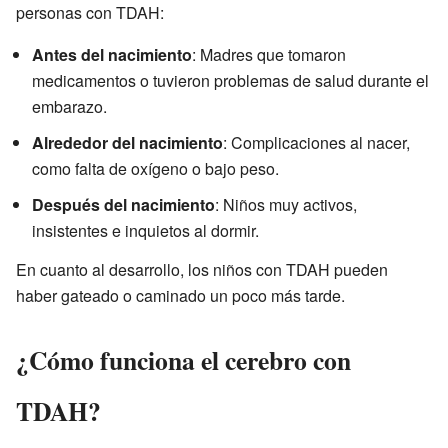
personas con TDAH:
Antes del nacimiento
: Madres que tomaron
medicamentos o tuvieron problemas de salud durante el
embarazo.
Alrededor del nacimiento
: Complicaciones al nacer,
como falta de oxígeno o bajo peso.
Después del nacimiento
: Niños muy activos,
insistentes e inquietos al dormir.
En cuanto al desarrollo, los niños con TDAH pueden
haber gateado o caminado un poco más tarde.
¿Cómo funciona el cerebro con
TDAH?