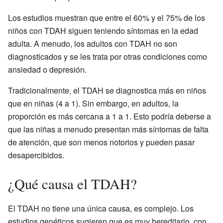
Los estudios muestran que entre el 60% y el 75% de los
niños con TDAH siguen teniendo síntomas en la edad
adulta. A menudo, los adultos con TDAH no son
diagnosticados y se les trata por otras condiciones como
ansiedad o depresión.
Tradicionalmente, el TDAH se diagnostica más en niños
que en niñas (4 a 1). Sin embargo, en adultos, la
proporción es más cercana a 1 a 1. Esto podría deberse a
que las niñas a menudo presentan más síntomas de falta
de atención, que son menos notorios y pueden pasar
desapercibidos.
¿Qué causa el TDAH?
El TDAH no tiene una única causa, es complejo. Los
estudios genéticos sugieren que es muy hereditario, con