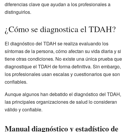
diferencias clave que ayudan a los profesionales a
distinguirlos.
¿Cómo se diagnostica el TDAH?
El diagnóstico del TDAH se realiza evaluando los
síntomas de la persona, cómo afectan su vida diaria y si
tiene otras condiciones. No existe una única prueba que
diagnostique el TDAH de forma definitiva. Sin embargo,
los profesionales usan escalas y cuestionarios que son
confiables.
Aunque algunos han debatido el diagnóstico del TDAH,
las principales organizaciones de salud lo consideran
válido y confiable.
Manual diagnóstico y estadístico de