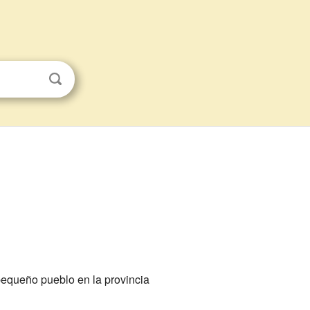
pequeño pueblo en la provincia