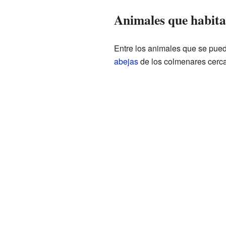
Animales que habita
Entre los animales que se pued
abejas
de los colmenares cerca