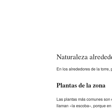
Naturaleza alrededo
En los alrededores de la torre,
Plantas de la zona
Las plantas más comunes son 
llaman «la escoba», porque en 