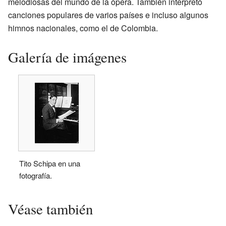
melodiosas del mundo de la ópera. También interpretó
canciones populares de varios países e incluso algunos
himnos nacionales, como el de Colombia.
Galería de imágenes
Tito Schipa en una
fotografía.
Véase también