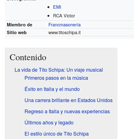
EMI
RCA Victor
Francmasonería
Miembro de
www.titoschipa.it
Sitio web
Contenido
La vida de Tito Schipa: Un viaje musical
Primeros pasos en la música
Éxito en Italia y el mundo
Una carrera brillante en Estados Unidos
Regreso a Italia y nuevas experiencias
Últimos años y legado
El estilo único de Tito Schipa