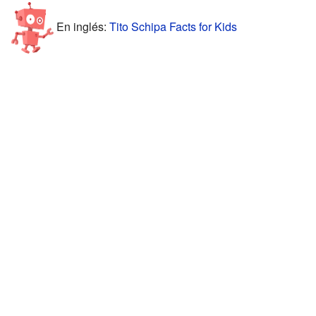
En inglés:
Tito Schipa Facts for Kids