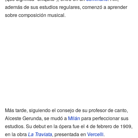
además de sus estudios regulares, comenzó a aprender
sobre composición musical.
Más tarde, siguiendo el consejo de su profesor de canto,
Alceste Gerunda, se mudó a
Milán
para perfeccionar sus
estudios. Su debut en la ópera fue el 4 de febrero de 1909,
en la obra
La Traviata
, presentada en
Vercelli
.