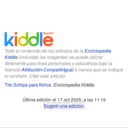
Todo el contenido de los artículos de la
Enciclopedia
Kiddle
(incluidas las imágenes) se puede utilizar
libremente para fines personales y educativos bajo la
licencia
Atribución-CompartirIgual
a menos que se indique
lo contrario. Citar este artículo:
Tito Schipa para Niños
.
Enciclopedia Kiddle.
Última edición el 17 oct 2025, a las 11:19
Sugerir una edición
.