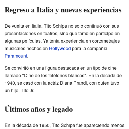
Regreso a Italia y nuevas experiencias
De vuelta en Italia, Tito Schipa no solo continuó con sus
presentaciones en teatros, sino que también participó en
algunas películas. Ya tenía experiencia en cortometrajes
musicales hechos en
Hollywood
para la compañía
Paramount
.
Se convirtió en una figura destacada en un tipo de cine
llamado "Cine de los teléfonos blancos". En la década de
1940, se casó con la actriz Diana Prandi, con quien tuvo
un hijo, Tito Jr.
Últimos años y legado
En la década de 1950, Tito Schipa fue apareciendo menos