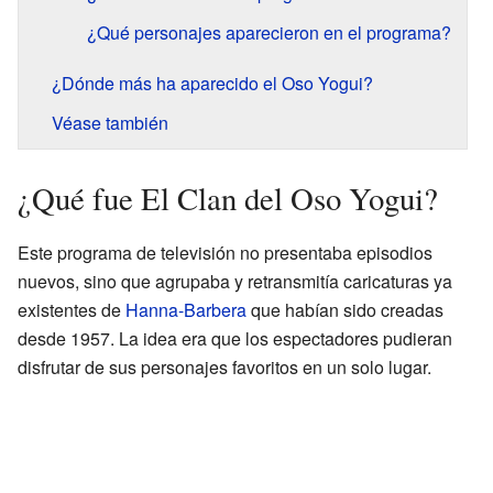
¿Qué personajes aparecieron en el programa?
¿Dónde más ha aparecido el Oso Yogui?
Véase también
¿Qué fue El Clan del Oso Yogui?
Este programa de televisión no presentaba episodios
nuevos, sino que agrupaba y retransmitía caricaturas ya
existentes de
Hanna-Barbera
que habían sido creadas
desde 1957. La idea era que los espectadores pudieran
disfrutar de sus personajes favoritos en un solo lugar.