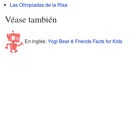
Las Olímpiadas de la Risa
Véase también
En inglés:
Yogi Bear & Friends Facts for Kids