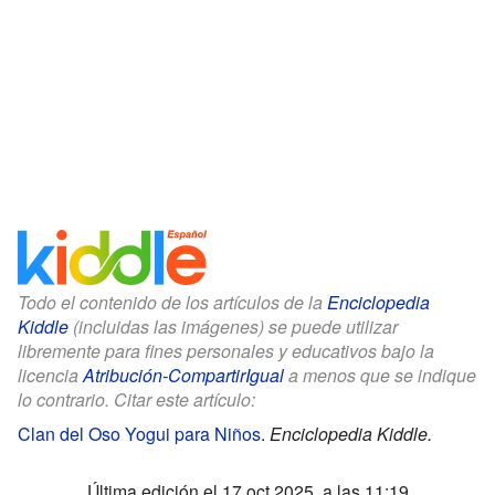
Todo el contenido de los artículos de la
Enciclopedia
Kiddle
(incluidas las imágenes) se puede utilizar
libremente para fines personales y educativos bajo la
licencia
Atribución-CompartirIgual
a menos que se indique
lo contrario. Citar este artículo:
Clan del Oso Yogui para Niños
.
Enciclopedia Kiddle.
Última edición el 17 oct 2025, a las 11:19