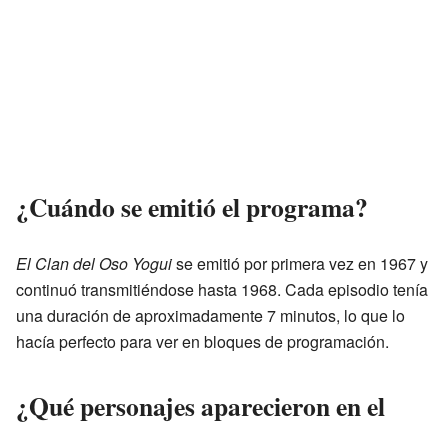
¿Cuándo se emitió el programa?
El Clan del Oso Yogui
se emitió por primera vez en 1967 y
continuó transmitiéndose hasta 1968. Cada episodio tenía
una duración de aproximadamente 7 minutos, lo que lo
hacía perfecto para ver en bloques de programación.
¿Qué personajes aparecieron en el