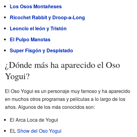
Los Osos Montañeses
Ricochet Rabbit y Droop-a-Long
Leoncio el león y Tristón
El Pulpo Manotas
Super Fisgón y Despistado
¿Dónde más ha aparecido el Oso
Yogui?
El Oso Yogui es un personaje muy famoso y ha aparecido
en muchos otros programas y películas a lo largo de los
años. Algunos de los más conocidos son:
El Arca Loca de Yogui
EL
Show del Oso Yogui