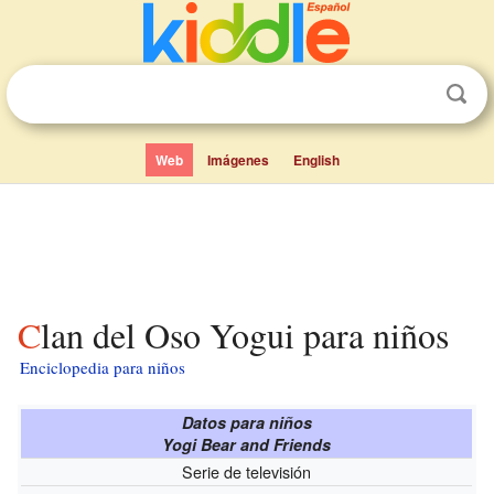
Web
Imágenes
English
Clan del Oso Yogui para niños
Enciclopedia para niños
Datos para niños
Yogi Bear and Friends
Serie de televisión