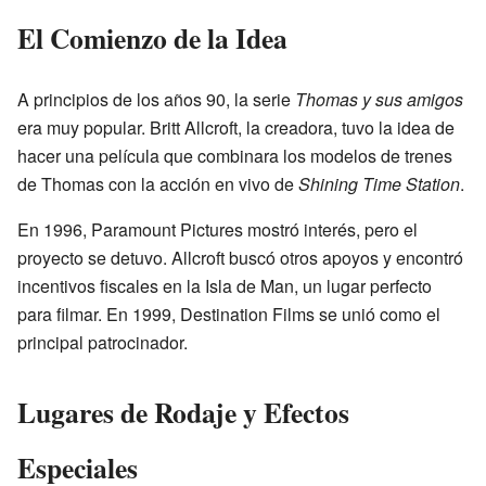
El Comienzo de la Idea
A principios de los años 90, la serie
Thomas y sus amigos
era muy popular. Britt Allcroft, la creadora, tuvo la idea de
hacer una película que combinara los modelos de trenes
de Thomas con la acción en vivo de
Shining Time Station
.
En 1996, Paramount Pictures mostró interés, pero el
proyecto se detuvo. Allcroft buscó otros apoyos y encontró
incentivos fiscales en la Isla de Man, un lugar perfecto
para filmar. En 1999, Destination Films se unió como el
principal patrocinador.
Lugares de Rodaje y Efectos
Especiales