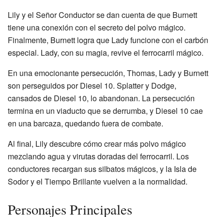
Lily y el Señor Conductor se dan cuenta de que Burnett
tiene una conexión con el secreto del polvo mágico.
Finalmente, Burnett logra que Lady funcione con el carbón
especial. Lady, con su magia, revive el ferrocarril mágico.
En una emocionante persecución, Thomas, Lady y Burnett
son perseguidos por Diesel 10. Splatter y Dodge,
cansados de Diesel 10, lo abandonan. La persecución
termina en un viaducto que se derrumba, y Diesel 10 cae
en una barcaza, quedando fuera de combate.
Al final, Lily descubre cómo crear más polvo mágico
mezclando agua y virutas doradas del ferrocarril. Los
conductores recargan sus silbatos mágicos, y la Isla de
Sodor y el Tiempo Brillante vuelven a la normalidad.
Personajes Principales