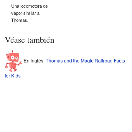
Una locomotora de
vapor similar a
Thomas.
Véase también
En inglés:
Thomas and the Magic Railroad Facts
for Kids