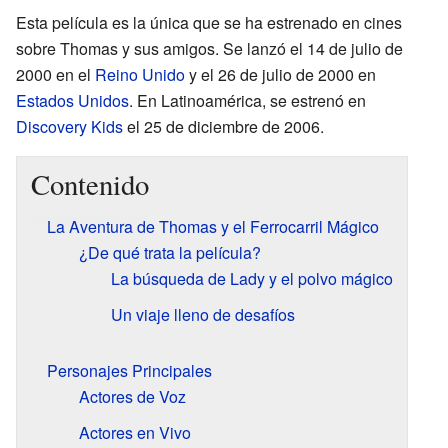
Esta película es la única que se ha estrenado en cines
sobre Thomas y sus amigos. Se lanzó el 14 de julio de
2000 en el
Reino Unido
y el 26 de julio de 2000 en
Estados Unidos
. En Latinoamérica, se estrenó en
Discovery Kids
el 25 de diciembre de 2006.
Contenido
La Aventura de Thomas y el Ferrocarril Mágico
¿De qué trata la película?
La búsqueda de Lady y el polvo mágico
Un viaje lleno de desafíos
Personajes Principales
Actores de Voz
Actores en Vivo