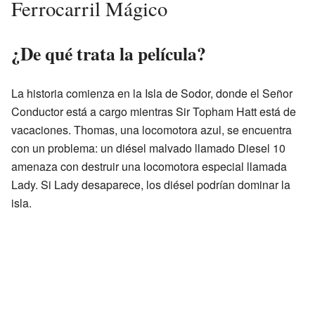
Ferrocarril Mágico
¿De qué trata la película?
La historia comienza en la Isla de Sodor, donde el Señor
Conductor está a cargo mientras Sir Topham Hatt está de
vacaciones. Thomas, una locomotora azul, se encuentra
con un problema: un diésel malvado llamado Diesel 10
amenaza con destruir una locomotora especial llamada
Lady. Si Lady desaparece, los diésel podrían dominar la
isla.