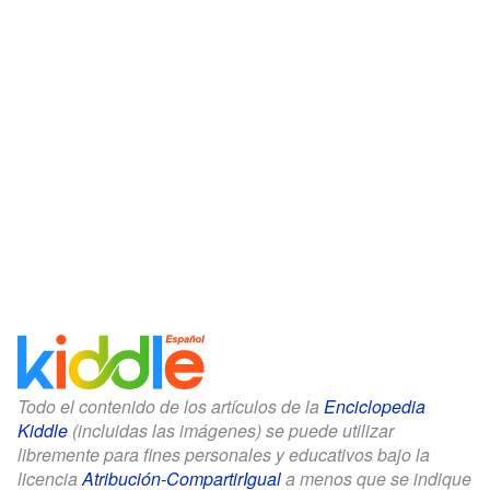
Todo el contenido de los artículos de la
Enciclopedia
Kiddle
(incluidas las imágenes) se puede utilizar
libremente para fines personales y educativos bajo la
licencia
Atribución-CompartirIgual
a menos que se indique