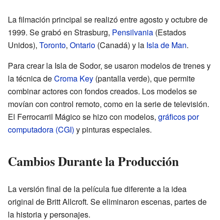
La filmación principal se realizó entre agosto y octubre de
1999. Se grabó en Strasburg,
Pensilvania
(Estados
Unidos),
Toronto
,
Ontario
(Canadá) y la
Isla de Man
.
Para crear la Isla de Sodor, se usaron modelos de trenes y
la técnica de
Croma Key
(pantalla verde), que permite
combinar actores con fondos creados. Los modelos se
movían con control remoto, como en la serie de televisión.
El Ferrocarril Mágico se hizo con modelos,
gráficos por
computadora (CGI)
y pinturas especiales.
Cambios Durante la Producción
La versión final de la película fue diferente a la idea
original de Britt Allcroft. Se eliminaron escenas, partes de
la historia y personajes.