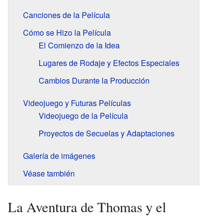
Canciones de la Película
Cómo se Hizo la Película
El Comienzo de la Idea
Lugares de Rodaje y Efectos Especiales
Cambios Durante la Producción
Videojuego y Futuras Películas
Videojuego de la Película
Proyectos de Secuelas y Adaptaciones
Galería de imágenes
Véase también
La Aventura de Thomas y el