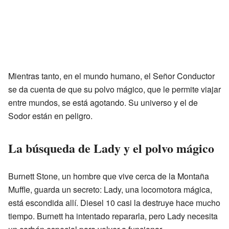
Mientras tanto, en el mundo humano, el Señor Conductor
se da cuenta de que su polvo mágico, que le permite viajar
entre mundos, se está agotando. Su universo y el de
Sodor están en peligro.
La búsqueda de Lady y el polvo mágico
Burnett Stone, un hombre que vive cerca de la Montaña
Muffle, guarda un secreto: Lady, una locomotora mágica,
está escondida allí. Diesel 10 casi la destruye hace mucho
tiempo. Burnett ha intentado repararla, pero Lady necesita