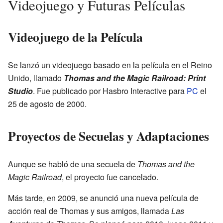
Videojuego y Futuras Películas
Videojuego de la Película
Se lanzó un videojuego basado en la película en el Reino
Unido, llamado
Thomas and the Magic Railroad: Print
Studio
. Fue publicado por Hasbro Interactive para
PC
el
25 de agosto de 2000.
Proyectos de Secuelas y Adaptaciones
Aunque se habló de una secuela de
Thomas and the
Magic Railroad
, el proyecto fue cancelado.
Más tarde, en 2009, se anunció una nueva película de
acción real de Thomas y sus amigos, llamada
Las