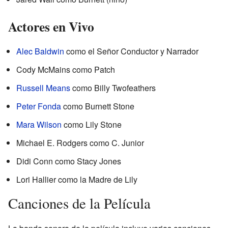
Actores en Vivo
Alec Baldwin
como el Señor Conductor y Narrador
Cody McMains como Patch
Russell Means
como Billy Twofeathers
Peter Fonda
como Burnett Stone
Mara Wilson
como Lily Stone
Michael E. Rodgers como C. Junior
Didi Conn como Stacy Jones
Lori Hallier como la Madre de Lily
Canciones de la Película