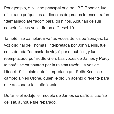
Por ejemplo, el villano principal original, P.T. Boomer, fue
eliminado porque las audiencias de prueba lo encontraron
"demasiado aterrador" para los niños. Algunas de sus
características se le dieron a Diesel 10.
También se cambiaron varias voces de los personajes. La
voz original de Thomas, interpretada por John Bellis, fue
considerada "demasiado vieja" por el público, y fue
reemplazado por Eddie Glen. Las voces de James y Percy
también se cambiaron por la misma razón. La voz de
Diesel 10, inicialmente interpretada por Keith Scott, se
cambió a Neil Crone, quien le dio un acento diferente para
que no sonara tan intimidante.
Durante el rodaje, el modelo de James se dañó al caerse
del set, aunque fue reparado.