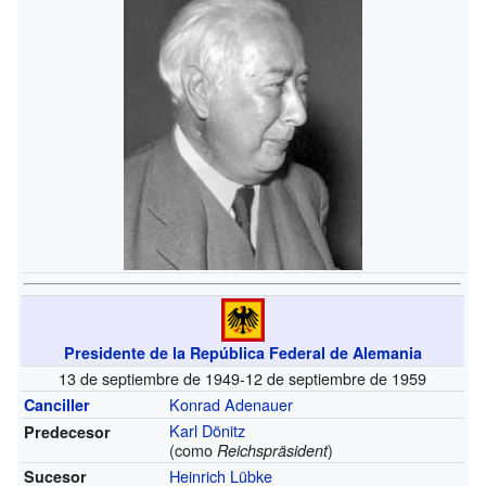
Presidente de la República Federal de Alemania
13 de septiembre de 1949-12 de septiembre de 1959
Konrad Adenauer
Canciller
Karl Dönitz
Predecesor
(como
)
Reichspräsident
Heinrich Lübke
Sucesor