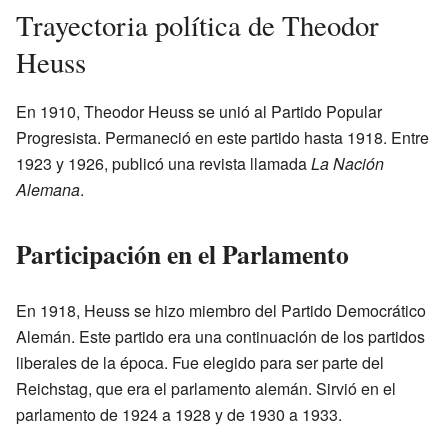
Trayectoria política de Theodor
Heuss
En 1910, Theodor Heuss se unió al Partido Popular
Progresista. Permaneció en este partido hasta 1918. Entre
1923 y 1926, publicó una revista llamada
La Nación
Alemana
.
Participación en el Parlamento
En 1918, Heuss se hizo miembro del Partido Democrático
Alemán. Este partido era una continuación de los partidos
liberales de la época. Fue elegido para ser parte del
Reichstag, que era el parlamento alemán. Sirvió en el
parlamento de 1924 a 1928 y de 1930 a 1933.