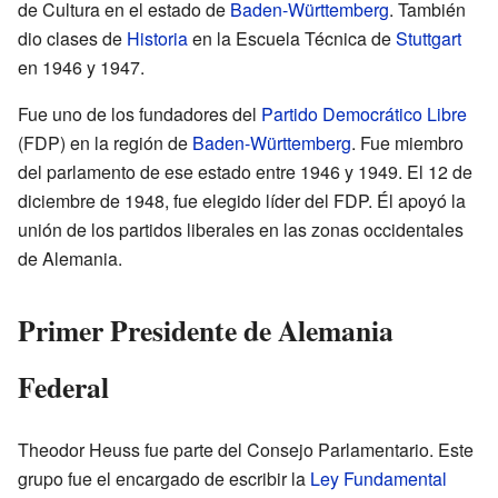
de Cultura en el estado de
Baden-Württemberg
. También
dio clases de
Historia
en la Escuela Técnica de
Stuttgart
en 1946 y 1947.
Fue uno de los fundadores del
Partido Democrático Libre
(FDP) en la región de
Baden-Württemberg
. Fue miembro
del parlamento de ese estado entre 1946 y 1949. El 12 de
diciembre de 1948, fue elegido líder del FDP. Él apoyó la
unión de los partidos liberales en las zonas occidentales
de Alemania.
Primer Presidente de Alemania
Federal
Theodor Heuss fue parte del Consejo Parlamentario. Este
grupo fue el encargado de escribir la
Ley Fundamental