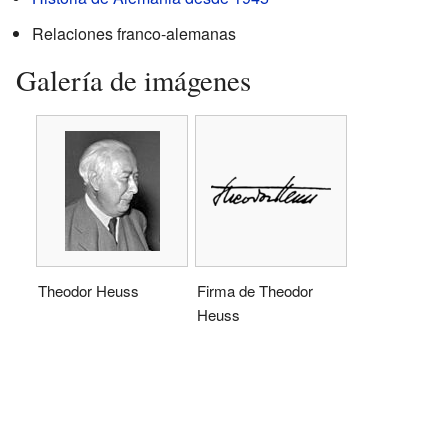
Relaciones franco-alemanas
Galería de imágenes
Theodor Heuss
Firma de Theodor
Heuss