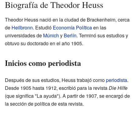
Biografía de Theodor Heuss
Theodor Heuss nació en la ciudad de Brackenheim, cerca
de
Heilbronn
. Estudió
Economía Política
en las
universidades de
Múnich
y
Berlín
. Terminó sus estudios y
obtuvo su doctorado en el año 1905.
Inicios como periodista
Después de sus estudios, Heuss trabajó como
periodista
.
Desde 1905 hasta 1912, escribió para la revista
Die Hilfe
(que significa "La ayuda"). A partir de 1907, se encargó de
la sección de política de esta revista.