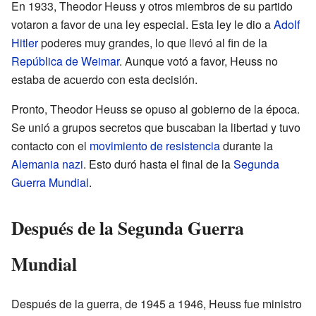
En 1933, Theodor Heuss y otros miembros de su partido
votaron a favor de una ley especial. Esta ley le dio a
Adolf
Hitler
poderes muy grandes, lo que llevó al fin de la
República de Weimar
. Aunque votó a favor, Heuss no
estaba de acuerdo con esta decisión.
Pronto, Theodor Heuss se opuso al gobierno de la época.
Se unió a grupos secretos que buscaban la libertad y tuvo
contacto con el
movimiento de resistencia
durante la
Alemania nazi
. Esto duró hasta el final de la
Segunda
Guerra Mundial
.
Después de la Segunda Guerra
Mundial
Después de la guerra, de 1945 a 1946, Heuss fue ministro