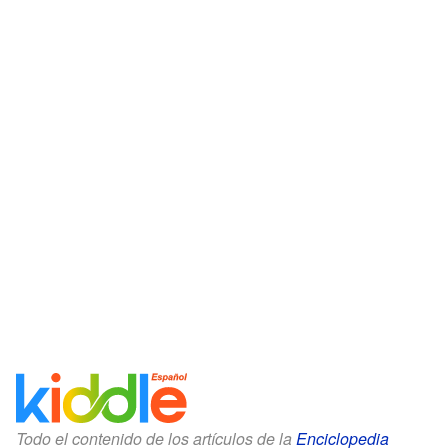
Todo el contenido de los artículos de la
Enciclopedia