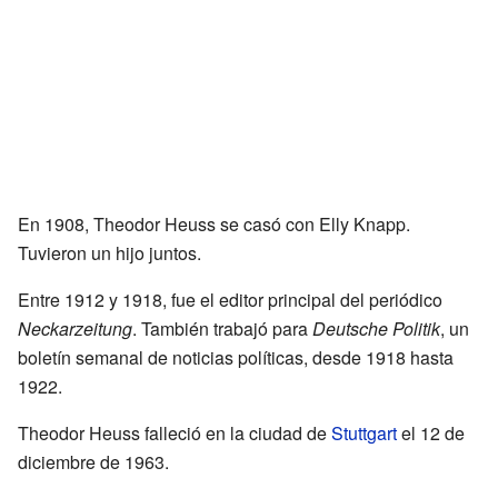
En 1908, Theodor Heuss se casó con Elly Knapp.
Tuvieron un hijo juntos.
Entre 1912 y 1918, fue el editor principal del periódico
Neckarzeitung
. También trabajó para
Deutsche Politik
, un
boletín semanal de noticias políticas, desde 1918 hasta
1922.
Theodor Heuss falleció en la ciudad de
Stuttgart
el 12 de
diciembre de 1963.