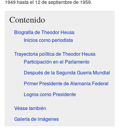
1949 hasta el 12 de septiembre de 1959.
Contenido
Biografía de Theodor Heuss
Inicios como periodista
Trayectoria política de Theodor Heuss
Participación en el Parlamento
Después de la Segunda Guerra Mundial
Primer Presidente de Alemania Federal
Logros como Presidente
Véase también
Galería de imágenes