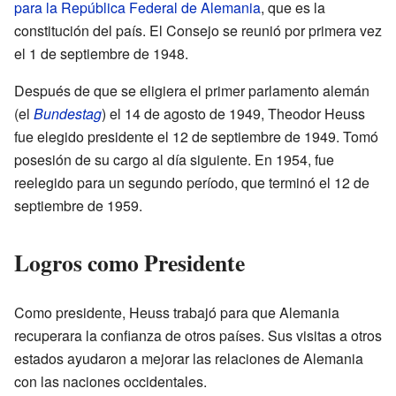
para la República Federal de Alemania
, que es la
constitución del país. El Consejo se reunió por primera vez
el 1 de septiembre de 1948.
Después de que se eligiera el primer parlamento alemán
(el
Bundestag
) el 14 de agosto de 1949, Theodor Heuss
fue elegido presidente el 12 de septiembre de 1949. Tomó
posesión de su cargo al día siguiente. En 1954, fue
reelegido para un segundo período, que terminó el 12 de
septiembre de 1959.
Logros como Presidente
Como presidente, Heuss trabajó para que Alemania
recuperara la confianza de otros países. Sus visitas a otros
estados ayudaron a mejorar las relaciones de Alemania
con las naciones occidentales.