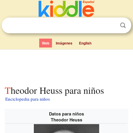
Web
Imágenes
English
Theodor Heuss para niños
Enciclopedia para niños
Datos para niños
Theodor Heuss