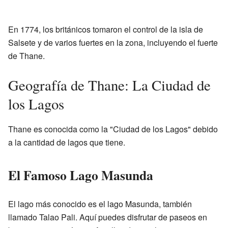
En 1774, los británicos tomaron el control de la isla de
Salsete y de varios fuertes en la zona, incluyendo el fuerte
de Thane.
Geografía de Thane: La Ciudad de
los Lagos
Thane es conocida como la "Ciudad de los Lagos" debido
a la cantidad de lagos que tiene.
El Famoso Lago Masunda
El lago más conocido es el lago Masunda, también
llamado Talao Pali. Aquí puedes disfrutar de paseos en