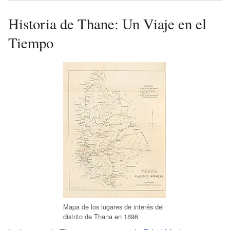
Historia de Thane: Un Viaje en el
Tiempo
Mapa de los lugares de interés del
distrito de Thana en 1896