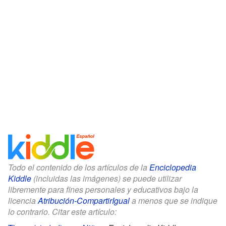
Todo el contenido de los artículos de la
Enciclopedia
Kiddle
(incluidas las imágenes) se puede utilizar
libremente para fines personales y educativos bajo la
licencia
Atribución-CompartirIgual
a menos que se indique
lo contrario. Citar este artículo: