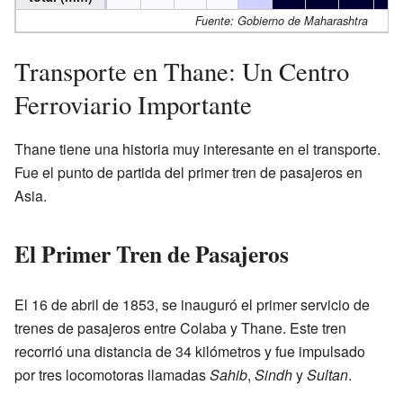
Fuente:
Gobierno de Maharashtra
Transporte en Thane: Un Centro
Ferroviario Importante
Thane tiene una historia muy interesante en el transporte.
Fue el punto de partida del primer tren de pasajeros en
Asia.
El Primer Tren de Pasajeros
El 16 de abril de 1853, se inauguró el primer servicio de
trenes de pasajeros entre Colaba y Thane. Este tren
recorrió una distancia de 34 kilómetros y fue impulsado
por tres locomotoras llamadas
Sahib
,
Sindh
y
Sultan
.