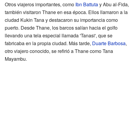
Otros viajeros importantes, como
Ibn Battuta
y Abu al-Fida,
también visitaron Thane en esa época. Ellos llamaron a la
ciudad Kukin Tana y destacaron su importancia como
puerto. Desde Thane, los barcos salían hacia el golfo
llevando una tela especial llamada 'Tanasi', que se
fabricaba en la propia ciudad. Más tarde,
Duarte Barbosa
,
otro viajero conocido, se refirió a Thane como Tana
Mayambu.