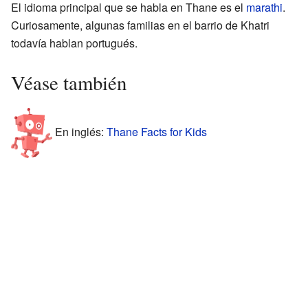
El idioma principal que se habla en Thane es el
marathi
.
Curiosamente, algunas familias en el barrio de Khatri
todavía hablan portugués.
Véase también
En inglés:
Thane Facts for Kids