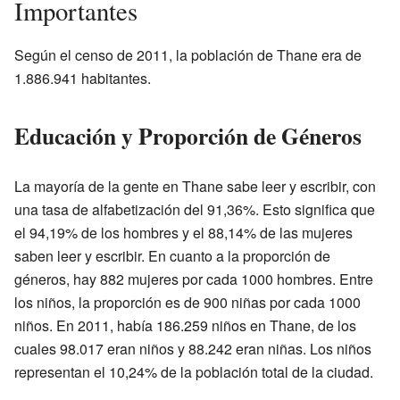
Importantes
Según el censo de 2011, la población de Thane era de
1.886.941 habitantes.
Educación y Proporción de Géneros
La mayoría de la gente en Thane sabe leer y escribir, con
una tasa de alfabetización del 91,36%. Esto significa que
el 94,19% de los hombres y el 88,14% de las mujeres
saben leer y escribir. En cuanto a la proporción de
géneros, hay 882 mujeres por cada 1000 hombres. Entre
los niños, la proporción es de 900 niñas por cada 1000
niños. En 2011, había 186.259 niños en Thane, de los
cuales 98.017 eran niños y 88.242 eran niñas. Los niños
representan el 10,24% de la población total de la ciudad.