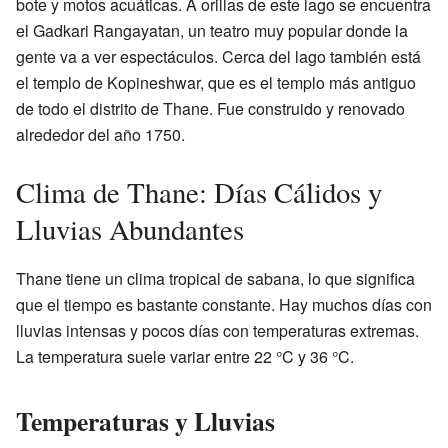
bote y motos acuáticas. A orillas de este lago se encuentra
el Gadkari Rangayatan, un teatro muy popular donde la
gente va a ver espectáculos. Cerca del lago también está
el templo de Kopineshwar, que es el templo más antiguo
de todo el distrito de Thane. Fue construido y renovado
alrededor del año 1750.
Clima de Thane: Días Cálidos y
Lluvias Abundantes
Thane tiene un clima tropical de sabana, lo que significa
que el tiempo es bastante constante. Hay muchos días con
lluvias intensas y pocos días con temperaturas extremas.
La temperatura suele variar entre 22 °C y 36 °C.
Temperaturas y Lluvias