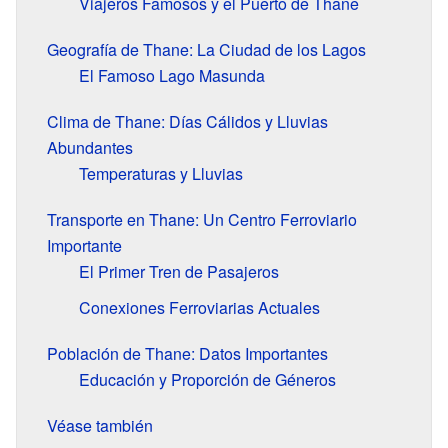
Viajeros Famosos y el Puerto de Thane
Geografía de Thane: La Ciudad de los Lagos
El Famoso Lago Masunda
Clima de Thane: Días Cálidos y Lluvias
Abundantes
Temperaturas y Lluvias
Transporte en Thane: Un Centro Ferroviario
Importante
El Primer Tren de Pasajeros
Conexiones Ferroviarias Actuales
Población de Thane: Datos Importantes
Educación y Proporción de Géneros
Véase también