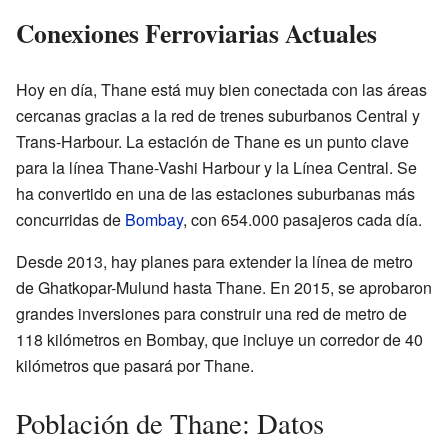
Conexiones Ferroviarias Actuales
Hoy en día, Thane está muy bien conectada con las áreas
cercanas gracias a la red de trenes suburbanos Central y
Trans-Harbour. La estación de Thane es un punto clave
para la línea Thane-Vashi Harbour y la Línea Central. Se
ha convertido en una de las estaciones suburbanas más
concurridas de
Bombay
, con 654.000 pasajeros cada día.
Desde 2013, hay planes para extender la línea de metro
de Ghatkopar-Mulund hasta Thane. En 2015, se aprobaron
grandes inversiones para construir una red de metro de
118 kilómetros en Bombay, que incluye un corredor de 40
kilómetros que pasará por Thane.
Población de Thane: Datos