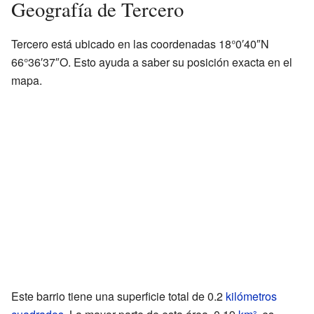
Geografía de Tercero
Tercero está ubicado en las coordenadas
18°0′40″N
66°36′37″O
. Esto ayuda a saber su posición exacta en el
mapa.
Este barrio tiene una superficie total de 0.2
kilómetros