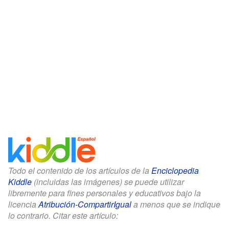
Todo el contenido de los artículos de la
Enciclopedia
Kiddle
(incluidas las imágenes) se puede utilizar
libremente para fines personales y educativos bajo la
licencia
Atribución-CompartirIgual
a menos que se indique
lo contrario. Citar este artículo: