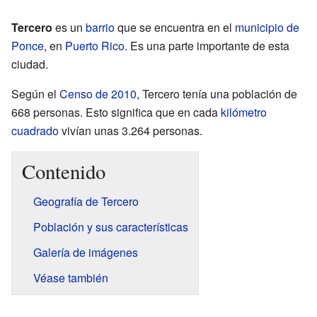
Tercero
es un
barrio
que se encuentra en el
municipio de
Ponce
, en
Puerto Rico
. Es una parte importante de esta
ciudad.
Según el
Censo de 2010
, Tercero tenía una población de
668 personas. Esto significa que en cada
kilómetro
cuadrado
vivían unas 3.264 personas.
Contenido
Geografía de Tercero
Población y sus características
Galería de imágenes
Véase también