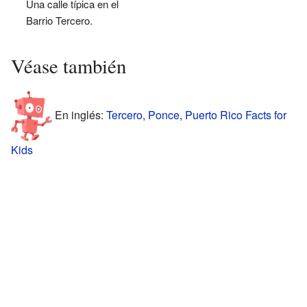
Una calle típica en el
Barrio Tercero.
Véase también
En inglés:
Tercero, Ponce, Puerto Rico Facts for
Kids