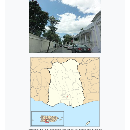
Ubicación de Tercero en el municipio de Ponce