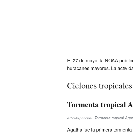
El 27 de mayo, la NOAA publicó
huracanes mayores. La activida
Ciclones tropicales
Tormenta tropical 
Tormenta tropical Aga
Artículo principal:
Agatha fue la primera tormenta