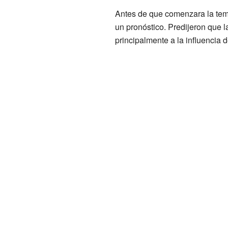
Antes de que comenzara la tem
un pronóstico. Predijeron que l
principalmente a la influencia 