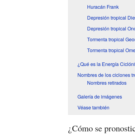
Huracán Frank
Depresión tropical Di
Depresión tropical On
Tormenta tropical Geo
Tormenta tropical Om
¿Qué es la Energía Cicló
Nombres de los ciclones tr
Nombres retirados
Galería de imágenes
Véase también
¿Cómo se pronostic