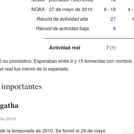
NOAA
27 de mayo de 2010
9 - 15
4 -
Récord de actividad alta
27
Récord de actividad baja
8
–––––––––––––––––––––––––––––––––
Actividad real
7 (1)
 su pronóstico. Esperaban entre 9 y 15 tormentas con nombre, 
d real fue menor de lo esperado.
 importantes
Agatha
tha (2010)
 de la temporada de 2010. Se formó el 29 de mayo