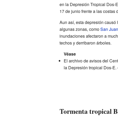
en la Depresión Tropical Dos-E.
17 de junio frente a las costas
Aun así, esta depresión causó 
algunas zonas, como
San Juan
inundaciones afectaron a much
techos y derribaron árboles.
Véase
El
archivo de avisos
del Cent
la Depresión tropical Dos-E. 
Tormenta tropical B