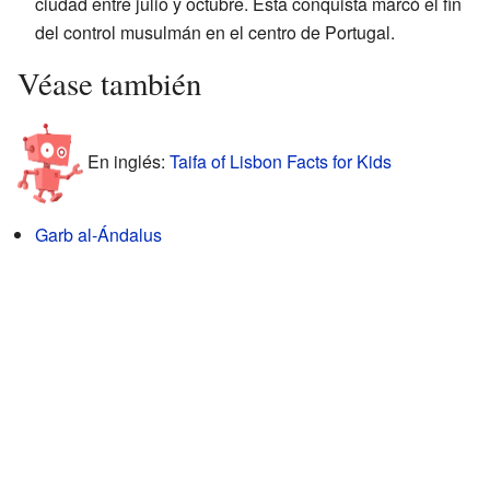
ciudad entre julio y octubre. Esta conquista marcó el fin
del control musulmán en el centro de Portugal.
Véase también
En inglés:
Taifa of Lisbon Facts for Kids
Garb al-Ándalus