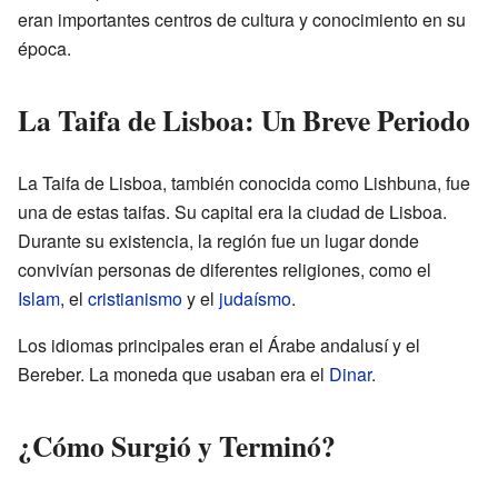
eran importantes centros de cultura y conocimiento en su
época.
La Taifa de Lisboa: Un Breve Periodo
La Taifa de Lisboa, también conocida como Lishbuna, fue
una de estas taifas. Su capital era la ciudad de Lisboa.
Durante su existencia, la región fue un lugar donde
convivían personas de diferentes religiones, como el
Islam
, el
cristianismo
y el
judaísmo
.
Los idiomas principales eran el Árabe andalusí y el
Bereber. La moneda que usaban era el
Dinar
.
¿Cómo Surgió y Terminó?