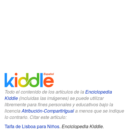
Todo el contenido de los artículos de la
Enciclopedia
Kiddle
(incluidas las imágenes) se puede utilizar
libremente para fines personales y educativos bajo la
licencia
Atribución-CompartirIgual
a menos que se indique
lo contrario. Citar este artículo:
Taifa de Lisboa para Niños
.
Enciclopedia Kiddle.