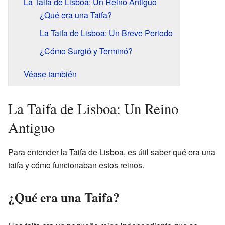
La Taifa de Lisboa: Un Reino Antiguo
¿Qué era una Taifa?
La Taifa de Lisboa: Un Breve Periodo
¿Cómo Surgió y Terminó?
Véase también
La Taifa de Lisboa: Un Reino
Antiguo
Para entender la Taifa de Lisboa, es útil saber qué era una
taifa y cómo funcionaban estos reinos.
¿Qué era una Taifa?