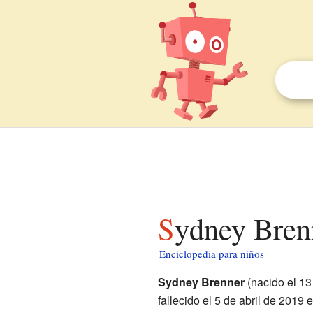
Sydney Bren
Enciclopedia para niños
Sydney Brenner
(nacido el 13
fallecido el 5 de abril de 2019 