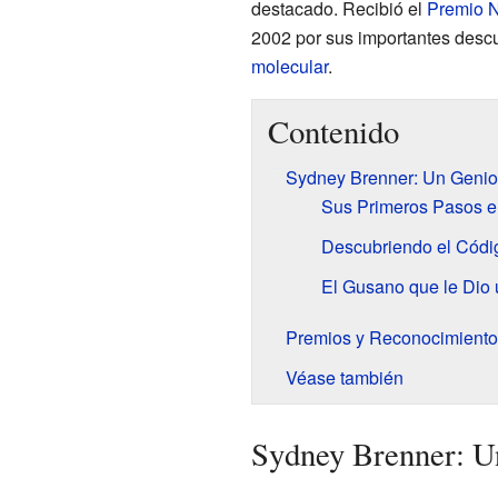
destacado. Recibió el
Premio N
2002 por sus importantes desc
molecular
.
Contenido
Sydney Brenner: Un Genio 
Sus Primeros Pasos e
Descubriendo el Códig
El Gusano que le Dio
Premios y Reconocimiento
Véase también
Sydney Brenner: Un