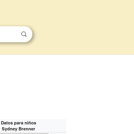
Datos para niños
Sydney Brenner