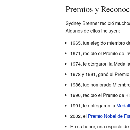
Premios y Reconoc
Sydney Brenner recibió muchos 
Algunos de ellos incluyen:
1965, fue elegido miembro d
1971, recibió el Premio de In
1974, le otorgaron la Medalla
1978 y 1991, ganó el Premio
1986, fue nombrado Miembro
1990, recibió el Premio de Ki
1991, le entregaron la
Medal
2002, el
Premio Nobel de Fis
En su honor, una especie de