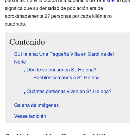
personas. La villa ocupa una superficie de 14.6
km²
, lo que
significa que su densidad de población era de
aproximadamente 27 personas por cada kilómetro
cuadrado.
Contenido
St. Helena: Una Pequeña Villa en Carolina del
Norte
¿Dónde se encuentra St. Helena?
Pueblos cercanos a St. Helena
¿Cuántas personas viven en St. Helena?
Galería de imágenes
Véase también