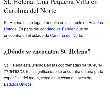
St. Helena: Una Pequeña Villa en
Carolina del Norte
St. Helena es un lugar tranquilo en el sureste de
Estados
Unidos
. Es parte del
condado de Pender
, que se
encuentra en el estado de
Carolina del Norte
.
¿Dónde se encuentra St. Helena?
St. Helena está ubicada en las coordenadas 34°30′48″N
77°54′53″O. Esto significa que se encuentra en una parte
específica del mapa, cerca de la costa atlántica de
Estados Unidos
.