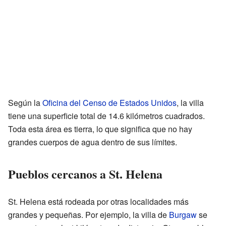
Según la
Oficina del Censo de Estados Unidos
, la villa
tiene una superficie total de 14.6 kilómetros cuadrados.
Toda esta área es tierra, lo que significa que no hay
grandes cuerpos de agua dentro de sus límites.
Pueblos cercanos a St. Helena
St. Helena está rodeada por otras localidades más
grandes y pequeñas. Por ejemplo, la villa de
Burgaw
se