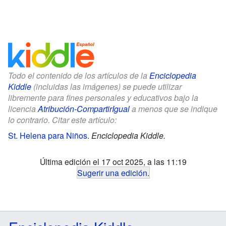
Todo el contenido de los artículos de la
Enciclopedia
Kiddle
(incluidas las imágenes) se puede utilizar
libremente para fines personales y educativos bajo la
licencia
Atribución-CompartirIgual
a menos que se indique
lo contrario. Citar este artículo:
St. Helena para Niños
.
Enciclopedia Kiddle.
Última edición el 17 oct 2025, a las 11:19
Sugerir una edición
.