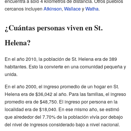
encuentra a solo 4 kilómetros de distancia. Otros pueblos
cercanos incluyen
Atkinson
,
Wallace
y
Watha
.
¿Cuántas personas viven en St.
Helena?
En el año 2010, la población de St. Helena era de 389
habitantes. Esto la convierte en una comunidad pequeña y
unida.
En el año 2000, el ingreso promedio de un hogar en St.
Helena era de $36,042 al año. Para las familias, el ingreso
promedio era de $48,750. El ingreso por persona en la
localidad era de $18,040. En ese mismo año, se estimó
que alrededor del 7.70% de la población vivía por debajo
del nivel de ingresos considerado bajo a nivel nacional.