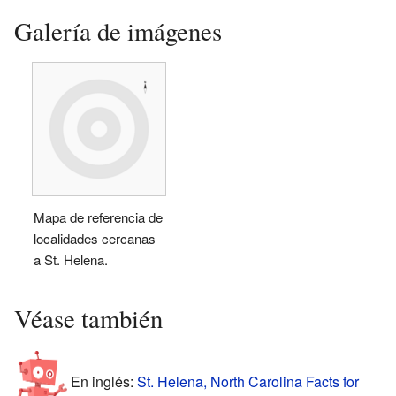
Galería de imágenes
Mapa de referencia de
localidades cercanas
a St. Helena.
Véase también
En inglés:
St. Helena, North Carolina Facts for