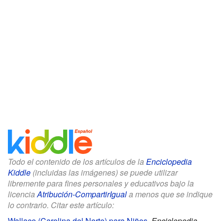
Todo el contenido de los artículos de la
Enciclopedia
Kiddle
(incluidas las imágenes) se puede utilizar
libremente para fines personales y educativos bajo la
licencia
Atribución-CompartirIgual
a menos que se indique
lo contrario. Citar este artículo:
Wallace (Carolina del Norte) para Niños
.
Enciclopedia