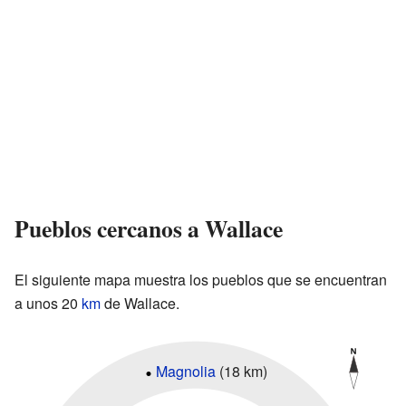
Pueblos cercanos a Wallace
El siguiente mapa muestra los pueblos que se encuentran
a unos 20
km
de Wallace.
Magnolia
(18 km)