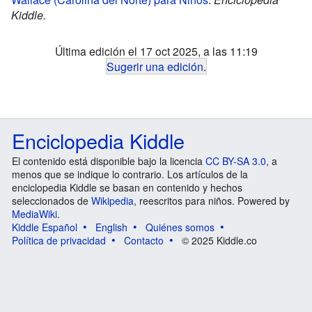
Kiddle.
Última edición el 17 oct 2025, a las 11:19
Sugerir una edición
.
Enciclopedia Kiddle
El contenido está disponible bajo la licencia
CC BY-SA 3.0
, a
menos que se indique lo contrario. Los artículos de la
enciclopedia Kiddle se basan en contenido y hechos
seleccionados de
Wikipedia
, reescritos para niños. Powered by
MediaWiki
.
Kiddle Español
English
Quiénes somos
Política de privacidad
Contacto
© 2025 Kiddle.co