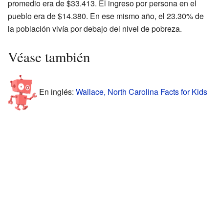
promedio era de $33.413. El ingreso por persona en el
pueblo era de $14.380. En ese mismo año, el 23.30% de
la población vivía por debajo del nivel de pobreza.
Véase también
En inglés:
Wallace, North Carolina Facts for Kids