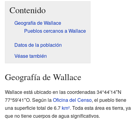
Contenido
Geografía de Wallace
Pueblos cercanos a Wallace
Datos de la población
Véase también
Geografía de Wallace
Wallace está ubicado en las coordenadas 34°44′14″N
77°59′41″O. Según la
Oficina del Censo
, el pueblo tiene
una superficie total de 6.7
km²
. Toda esta área es tierra, ya
que no tiene cuerpos de agua significativos.