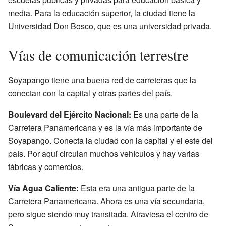
media. Para la educación superior, la ciudad tiene la
Universidad Don Bosco, que es una universidad privada.
Vías de comunicación terrestre
Soyapango tiene una buena red de carreteras que la
conectan con la capital y otras partes del país.
Boulevard del Ejército Nacional:
Es una parte de la
Carretera Panamericana y es la vía más importante de
Soyapango. Conecta la ciudad con la capital y el este del
país. Por aquí circulan muchos vehículos y hay varias
fábricas y comercios.
Vía Agua Caliente:
Esta era una antigua parte de la
Carretera Panamericana. Ahora es una vía secundaria,
pero sigue siendo muy transitada. Atraviesa el centro de