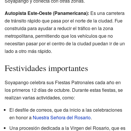
Soyapango y conecta con otras zonas.
Autopista Este-Oeste (Panamericana):
Es una carretera
de tránsito rápido que pasa por el norte de la ciudad. Fue
construida para ayudar a reducir el tráfico en la zona
metropolitana, permitiendo que los vehículos que no
necesitan pasar por el centro de la ciudad puedan ir de un
lado a otro más rápido.
Festividades importantes
Soyapango celebra sus Fiestas Patronales cada año en
los primeros 12 días de octubre. Durante estas fiestas, se
realizan varias actividades, como:
El desfile de correos, que da inicio a las celebraciones
en honor a
Nuestra Señora del Rosario
.
Una procesión dedicada a la Virgen del Rosario, que es