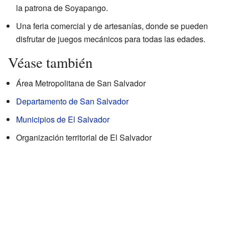
la patrona de Soyapango.
Una feria comercial y de artesanías, donde se pueden
disfrutar de juegos mecánicos para todas las edades.
Véase también
Área Metropolitana de San Salvador
Departamento de San Salvador
Municipios de El Salvador
Organización territorial de El Salvador