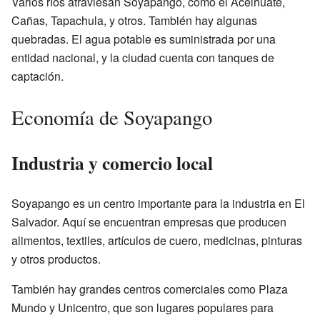
Varios ríos atraviesan Soyapango, como el Acelhuate,
Cañas, Tapachula, y otros. También hay algunas
quebradas. El agua potable es suministrada por una
entidad nacional, y la ciudad cuenta con tanques de
captación.
Economía de Soyapango
Industria y comercio local
Soyapango es un centro importante para la industria en El
Salvador. Aquí se encuentran empresas que producen
alimentos, textiles, artículos de cuero, medicinas, pinturas
y otros productos.
También hay grandes centros comerciales como Plaza
Mundo y Unicentro, que son lugares populares para