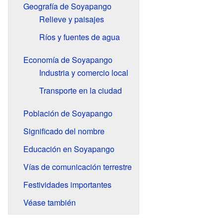
Geografía de Soyapango
Relieve y paisajes
Ríos y fuentes de agua
Economía de Soyapango
Industria y comercio local
Transporte en la ciudad
Población de Soyapango
Significado del nombre
Educación en Soyapango
Vías de comunicación terrestre
Festividades importantes
Véase también