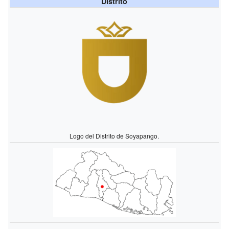
Distrito
Logo del Distrito de Soyapango.