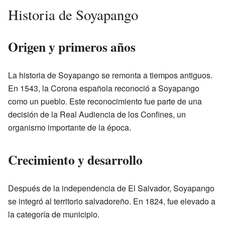
Historia de Soyapango
Origen y primeros años
La historia de Soyapango se remonta a tiempos antiguos.
En 1543, la Corona española reconoció a Soyapango
como un pueblo. Este reconocimiento fue parte de una
decisión de la Real Audiencia de los Confines, un
organismo importante de la época.
Crecimiento y desarrollo
Después de la independencia de El Salvador, Soyapango
se integró al territorio salvadoreño. En 1824, fue elevado a
la categoría de municipio.