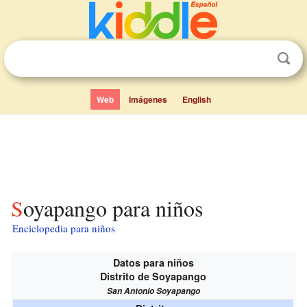
Web
Imágenes
English
Soyapango para niños
Enciclopedia para niños
Datos para niños
Distrito de Soyapango
San Antonio Soyapango