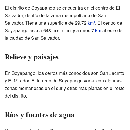
El distrito de Soyapango se encuentra en el centro de El
Salvador, dentro de la zona metropolitana de San
Salvador. Tiene una superficie de 29.72
km²
. El centro de
Soyapango está a 648 m s. n. m. y a unos 7
km
al este de
la ciudad de San Salvador.
Relieve y paisajes
En Soyapango, los cerros más conocidos son San Jacinto
y El Mirador. El terreno de Soyapango varía, con algunas
zonas montañosas en el sur y otras más planas en el resto
del distrito.
Ríos y fuentes de agua