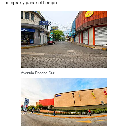
comprar y pasar el tiempo.
Avenida Rosario Sur