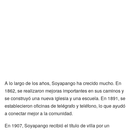
A lo largo de los años, Soyapango ha crecido mucho. En
1862, se realizaron mejoras importantes en sus caminos y
se construyó una nueva iglesia y una escuela. En 1891, se
establecieron oficinas de telégrafo y teléfono, lo que ayudó
a conectar mejor a la comunidad.
En 1907, Soyapango recibió el título de villa por un