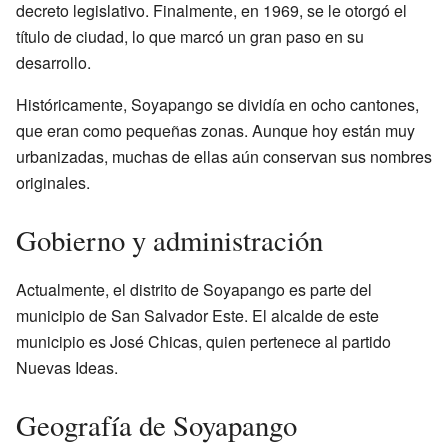
decreto legislativo. Finalmente, en 1969, se le otorgó el
título de ciudad, lo que marcó un gran paso en su
desarrollo.
Históricamente, Soyapango se dividía en ocho cantones,
que eran como pequeñas zonas. Aunque hoy están muy
urbanizadas, muchas de ellas aún conservan sus nombres
originales.
Gobierno y administración
Actualmente, el distrito de Soyapango es parte del
municipio de San Salvador Este. El alcalde de este
municipio es José Chicas, quien pertenece al partido
Nuevas Ideas.
Geografía de Soyapango