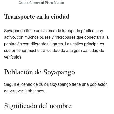
Centro Comercial Plaza Mundo
Transporte en la ciudad
Soyapango tiene un sistema de transporte público muy
activo, con muchos buses y microbuses que conectan a la
población con diferentes lugares. Las calles principales
suelen tener mucho tráfico debido a la gran cantidad de
vehículos.
Población de Soyapango
Según el censo de 2024, Soyapango tiene una población
de 230,255 habitantes.
Significado del nombre