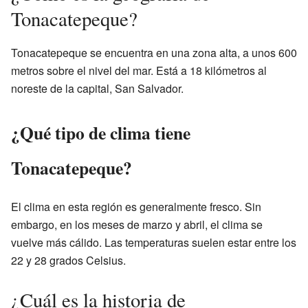
Tonacatepeque?
Tonacatepeque se encuentra en una zona alta, a unos 600
metros sobre el nivel del mar. Está a 18 kilómetros al
noreste de la capital, San Salvador.
¿Qué tipo de clima tiene
Tonacatepeque?
El clima en esta región es generalmente fresco. Sin
embargo, en los meses de marzo y abril, el clima se
vuelve más cálido. Las temperaturas suelen estar entre los
22 y 28 grados Celsius.
¿Cuál es la historia de