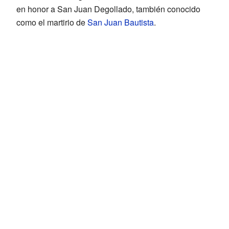
en honor a San Juan Degollado, también conocido
como el martirio de
San Juan Bautista
.