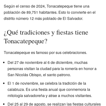
Según el censo de 2024, Tonacatepeque tiene una
población de 89,751 habitantes. Esto lo convierte en el
distrito número 12 más poblado de El Salvador.
¿Qué tradiciones y fiestas tiene
Tonacatepeque?
Tonacatepeque es famoso por sus celebraciones.
Del 27 de noviembre al 6 de diciembre, muchas
personas visitan la ciudad para la romería en honor a
San Nicolás Obispo, el santo patrono.
El 1 de noviembre, se celebra la tradición de la
calabiuza. Es una fiesta anual que conmemora la
mitología salvadoreña y atrae a muchos visitantes.
Del 25 al 29 de agosto, se realizan las fiestas culturales