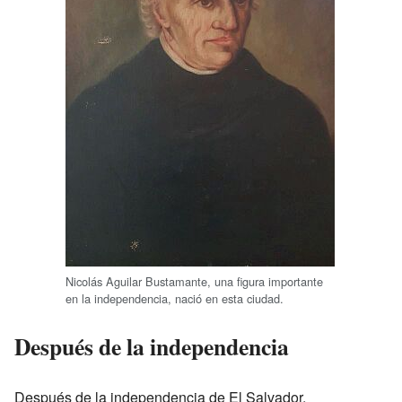
Nicolás Aguilar Bustamante, una figura importante
en la independencia, nació en esta ciudad.
Después de la independencia
Después de la independencia de El Salvador,