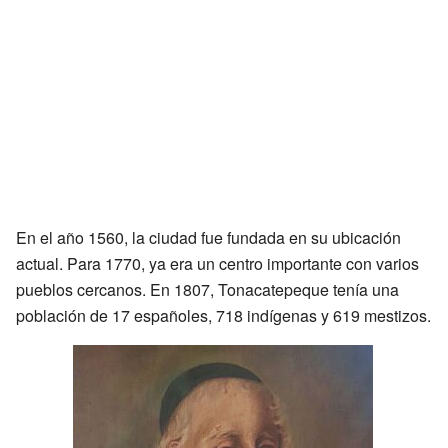
En el año 1560, la ciudad fue fundada en su ubicación
actual. Para 1770, ya era un centro importante con varios
pueblos cercanos. En 1807, Tonacatepeque tenía una
población de 17 españoles, 718 indígenas y 619 mestizos.