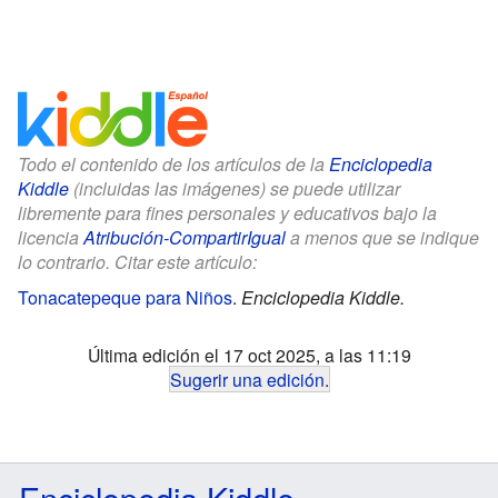
Todo el contenido de los artículos de la
Enciclopedia
Kiddle
(incluidas las imágenes) se puede utilizar
libremente para fines personales y educativos bajo la
licencia
Atribución-CompartirIgual
a menos que se indique
lo contrario. Citar este artículo:
Tonacatepeque para Niños
.
Enciclopedia Kiddle.
Última edición el 17 oct 2025, a las 11:19
Sugerir una edición
.
Enciclopedia Kiddle