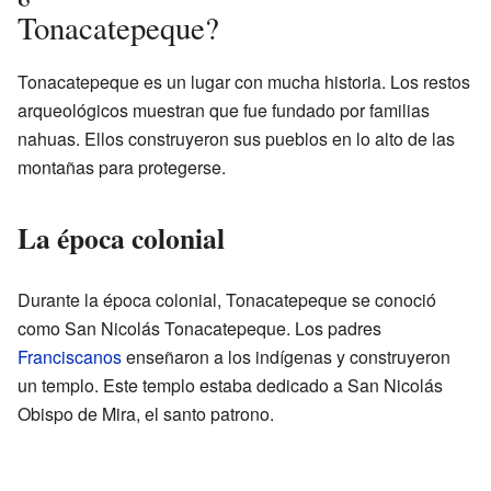
Tonacatepeque?
Tonacatepeque es un lugar con mucha historia. Los restos
arqueológicos muestran que fue fundado por familias
nahuas. Ellos construyeron sus pueblos en lo alto de las
montañas para protegerse.
La época colonial
Durante la época colonial, Tonacatepeque se conoció
como San Nicolás Tonacatepeque. Los padres
Franciscanos
enseñaron a los indígenas y construyeron
un templo. Este templo estaba dedicado a San Nicolás
Obispo de Mira, el santo patrono.