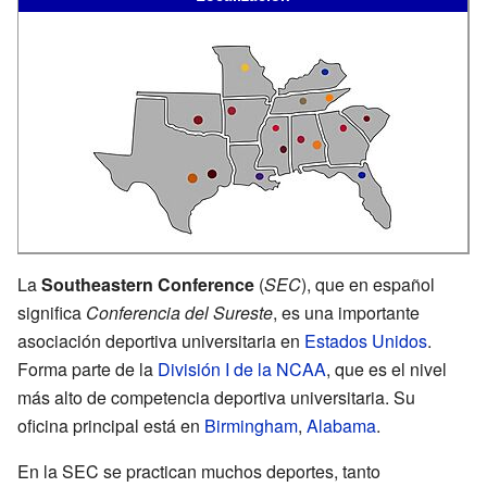
La
Southeastern Conference
(
SEC
), que en español
significa
Conferencia del Sureste
, es una importante
asociación deportiva universitaria en
Estados Unidos
.
Forma parte de la
División I de la NCAA
, que es el nivel
más alto de competencia deportiva universitaria. Su
oficina principal está en
Birmingham
,
Alabama
.
En la SEC se practican muchos deportes, tanto