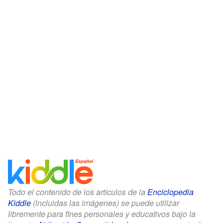
Todo el contenido de los artículos de la
Enciclopedia
Kiddle
(incluidas las imágenes) se puede utilizar
libremente para fines personales y educativos bajo la