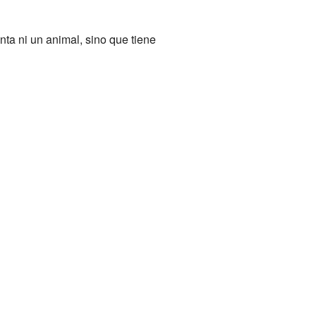
ta ni un animal, sino que tiene