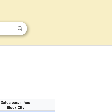
Datos para niños
Sioux City