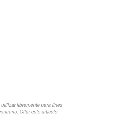
tilizar libremente para fines
trario. Citar este artículo: