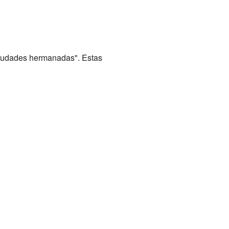
ciudades hermanadas". Estas