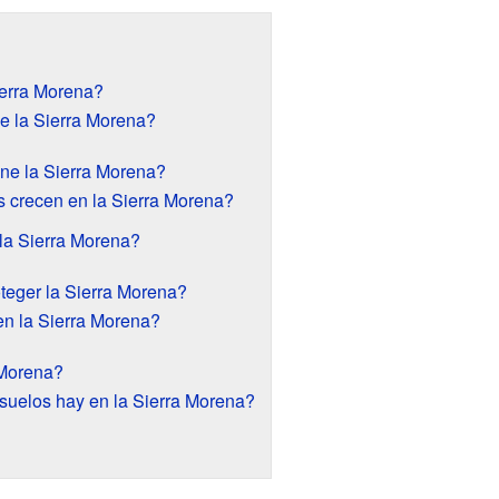
ierra Morena?
e la Sierra Morena?
ene la Sierra Morena?
s crecen en la Sierra Morena?
la Sierra Morena?
teger la Sierra Morena?
n la Sierra Morena?
 Morena?
 suelos hay en la Sierra Morena?