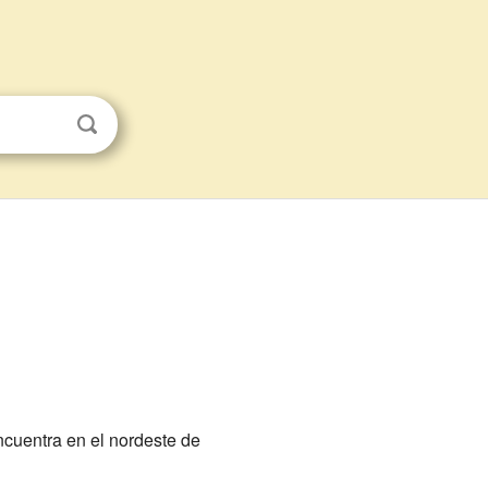
cuentra en el nordeste de