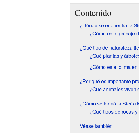
Contenido
¿Dónde se encuentra la S
¿Cómo es el paisaje d
¿Qué tipo de naturaleza ti
¿Qué plantas y árbole
¿Cómo es el clima en 
¿Por qué es importante pro
¿Qué animales viven e
¿Cómo se formó la Sierra
¿Qué tipos de rocas y
Véase también