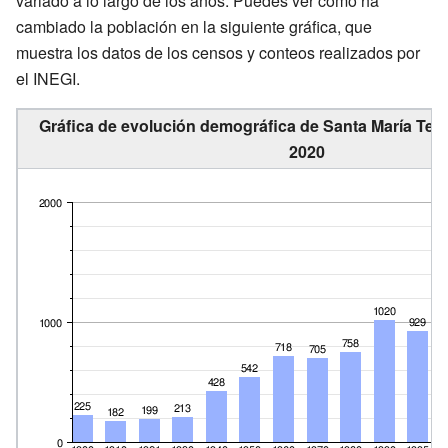
variado a lo largo de los años. Puedes ver cómo ha
cambiado la población en la siguiente gráfica, que
muestra los datos de los censos y conteos realizados por
el INEGI.
Gráfica de evolución demográfica de Santa María Teca
2020