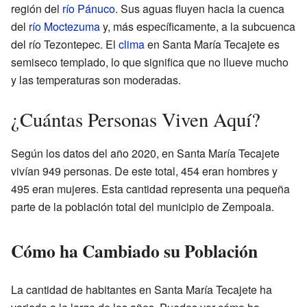
región del
río Pánuco
. Sus aguas fluyen hacia la cuenca
del
río Moctezuma
y, más específicamente, a la subcuenca
del río Tezontepec. El
clima
en Santa María Tecajete es
semiseco templado, lo que significa que no llueve mucho
y las temperaturas son moderadas.
¿Cuántas Personas Viven Aquí?
Según los datos del año 2020, en Santa María Tecajete
vivían 949 personas. De este total, 454 eran hombres y
495 eran mujeres. Esta cantidad representa una pequeña
parte de la población total del municipio de Zempoala.
Cómo ha Cambiado su Población
La cantidad de habitantes en Santa María Tecajete ha