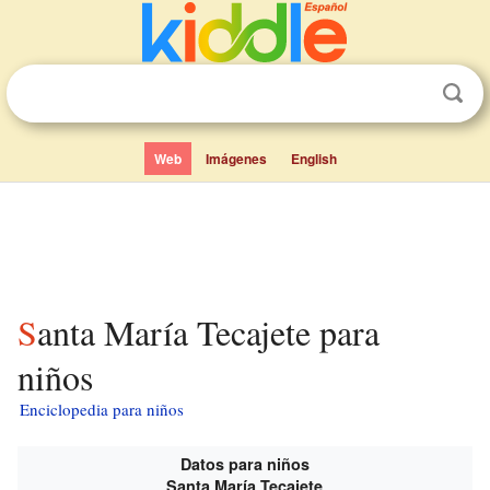
Web
Imágenes
English
Santa María Tecajete para
niños
Enciclopedia para niños
Datos para niños
Santa María Tecajete