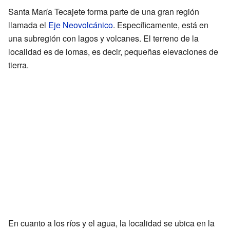
Santa María Tecajete forma parte de una gran región
llamada el
Eje Neovolcánico
. Específicamente, está en
una subregión con lagos y volcanes. El terreno de la
localidad es de lomas, es decir, pequeñas elevaciones de
tierra.
En cuanto a los ríos y el agua, la localidad se ubica en la