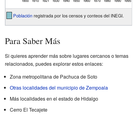
Población
registrada por los censos y conteos del INEGI.
Para Saber Más
Si quieres aprender más sobre lugares cercanos o temas
relacionados, puedes explorar estos enlaces:
Zona metropolitana de Pachuca de Soto
Otras localidades del municipio de Zempoala
Más localidades en el estado de Hidalgo
Cerro El Tecajete